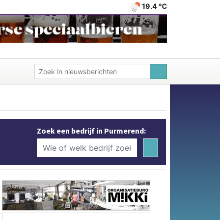
19.4 ℃
Zoek een bedrijf in Purmerend: