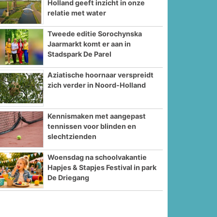
Holland geeft inzicht in onze
relatie met water
Tweede editie Sorochynska
Jaarmarkt komt er aan in
Stadspark De Parel
Aziatische hoornaar verspreidt
zich verder in Noord-Holland
Kennismaken met aangepast
tennissen voor blinden en
slechtzienden
Woensdag na schoolvakantie
Hapjes & Stapjes Festival in park
De Driegang