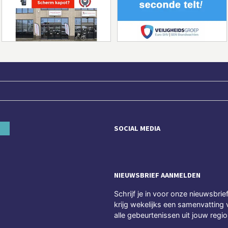
SOCIAL MEDIA
NIEUWSBRIEF AANMELDEN
Schrijf je in voor onze nieuwsbrie
krijg wekelijks een samenvatting 
alle gebeurtenissen uit jouw regio