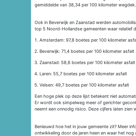
gemiddelde van 38,34 per 100 kilometer wegdek.
Ook in Beverwijk en Zaanstad werden automobilist
top 5 Noord-Hollandse gemeenten waar relatief 
Amsterdam: 97,8 boetes per 100 kilometer asfa
Beverwijk: 71,4 boetes per 100 kilometer asfalt
Zaanstad: 58,6 boetes per 100 kilometer asfalt
Laren: 55,7 boetes per 100 kilometer asfalt
Velsen: 49,7 boetes per 100 kilometer asfalt
Een hoge plek op deze lijst betekent niet automa
Er wordt ook simpelweg meer of gerichter gecontrol
neemt een onnodig risico. Deze cijfers laten zien 
Benieuwd hoe het in jouw gemeente zit? Meer inf
ontwikkeling door de jaren heen en waar het nog a