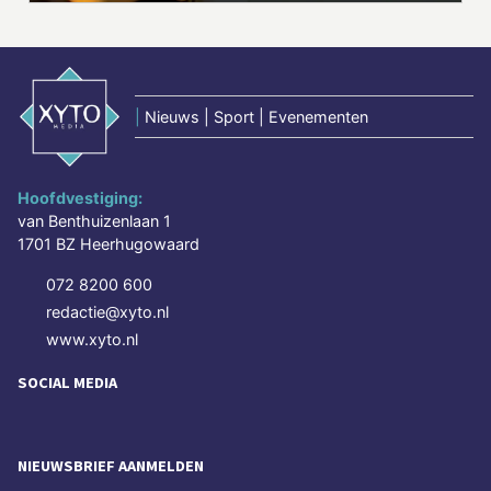
|
Nieuws | Sport | Evenementen
Hoofdvestiging:
van Benthuizenlaan 1
1701 BZ Heerhugowaard
072 8200 600
redactie@xyto.nl
www.xyto.nl
SOCIAL MEDIA
NIEUWSBRIEF AANMELDEN