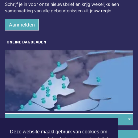
Schrijf je in voor onze nieuwsbrief en krijg wekelijks een
samenvatting van alle gebeurtenissen uit jouw regio.
Aanmelden
ONLINE DAGBLADEN
Overige dagbladen in de regio
Deze website maakt gebruik van cookies om