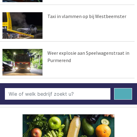
Taxi in vlammen op bij Westbeemster
Weer explosie aan Speelwagenstraat in
Purmerend