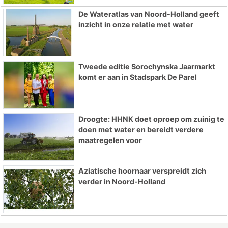
De Wateratlas van Noord-Holland geeft
inzicht in onze relatie met water
Tweede editie Sorochynska Jaarmarkt
komt er aan in Stadspark De Parel
Droogte: HHNK doet oproep om zuinig te
doen met water en bereidt verdere
maatregelen voor
Aziatische hoornaar verspreidt zich
verder in Noord-Holland