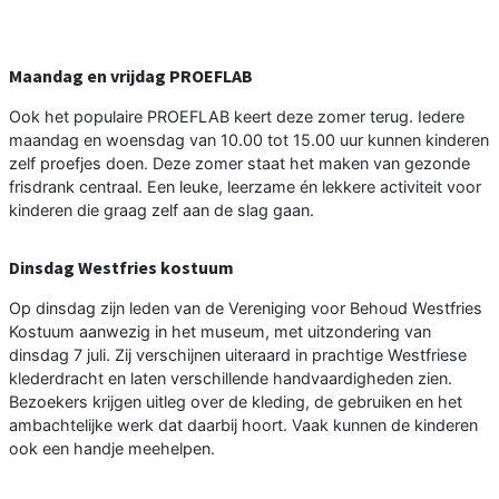
Maandag en vrijdag PROEFLAB
Ook het populaire PROEFLAB keert deze zomer terug. Iedere
maandag en woensdag van 10.00 tot 15.00 uur kunnen kinderen
zelf proefjes doen. Deze zomer staat het maken van gezonde
frisdrank centraal. Een leuke, leerzame én lekkere activiteit voor
kinderen die graag zelf aan de slag gaan.
Dinsdag Westfries kostuum
Op dinsdag zijn leden van de Vereniging voor Behoud Westfries
Kostuum aanwezig in het museum, met uitzondering van
dinsdag 7 juli. Zij verschijnen uiteraard in prachtige Westfriese
klederdracht en laten verschillende handvaardigheden zien.
Bezoekers krijgen uitleg over de kleding, de gebruiken en het
ambachtelijke werk dat daarbij hoort. Vaak kunnen de kinderen
ook een handje meehelpen.