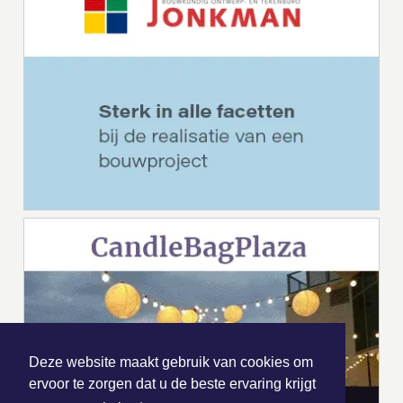
Deze website maakt gebruik van cookies om
ervoor te zorgen dat u de beste ervaring krijgt