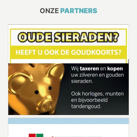
ONZE
PARTNERS