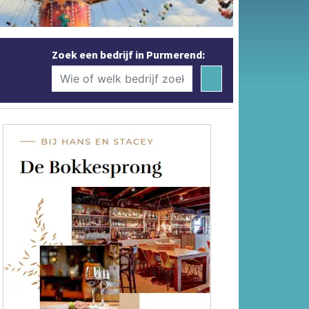
Zoek een bedrijf in Purmerend: