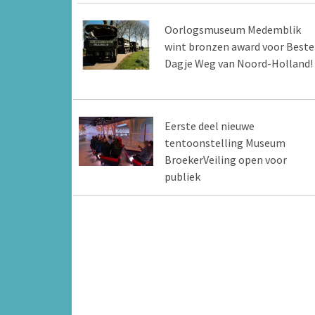
Oorlogsmuseum Medemblik
wint bronzen award voor Beste
Dagje Weg van Noord-Holland!
Eerste deel nieuwe
tentoonstelling Museum
BroekerVeiling open voor
publiek