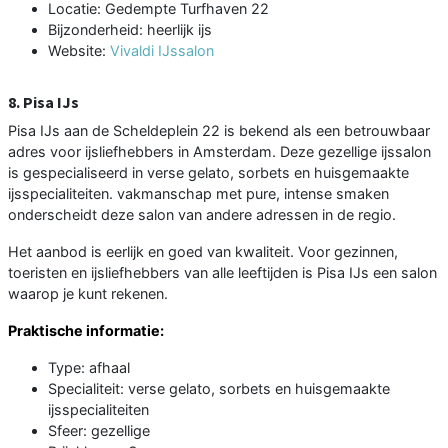
Locatie: Gedempte Turfhaven 22
Bijzonderheid: heerlijk ijs
Website:
Vivaldi IJssalon
8. Pisa IJs
Pisa IJs aan de Scheldeplein 22 is bekend als een betrouwbaar
adres voor ijsliefhebbers in Amsterdam. Deze gezellige ijssalon
is gespecialiseerd in verse gelato, sorbets en huisgemaakte
ijsspecialiteiten. vakmanschap met pure, intense smaken
onderscheidt deze salon van andere adressen in de regio.
Het aanbod is eerlijk en goed van kwaliteit. Voor gezinnen,
toeristen en ijsliefhebbers van alle leeftijden is Pisa IJs een salon
waarop je kunt rekenen.
Praktische informatie:
Type: afhaal
Specialiteit: verse gelato, sorbets en huisgemaakte
ijsspecialiteiten
Sfeer: gezellige