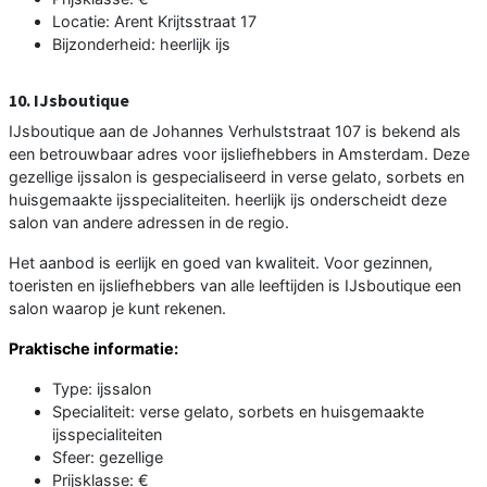
Locatie: Arent Krijtsstraat 17
Bijzonderheid: heerlijk ijs
10. IJsboutique
IJsboutique aan de Johannes Verhulststraat 107 is bekend als
een betrouwbaar adres voor ijsliefhebbers in Amsterdam. Deze
gezellige ijssalon is gespecialiseerd in verse gelato, sorbets en
huisgemaakte ijsspecialiteiten. heerlijk ijs onderscheidt deze
salon van andere adressen in de regio.
Het aanbod is eerlijk en goed van kwaliteit. Voor gezinnen,
toeristen en ijsliefhebbers van alle leeftijden is IJsboutique een
salon waarop je kunt rekenen.
Praktische informatie:
Type: ijssalon
Specialiteit: verse gelato, sorbets en huisgemaakte
ijsspecialiteiten
Sfeer: gezellige
Prijsklasse: €