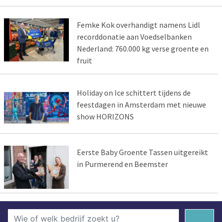
Femke Kok overhandigt namens Lidl
recorddonatie aan Voedselbanken
Nederland: 760.000 kg verse groente en
fruit
Holiday on Ice schittert tijdens de
feestdagen in Amsterdam met nieuwe
show HORIZONS
Eerste Baby Groente Tassen uitgereikt
in Purmerend en Beemster