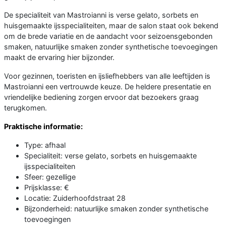
De specialiteit van Mastroianni is verse gelato, sorbets en
huisgemaakte ijsspecialiteiten, maar de salon staat ook bekend
om de brede variatie en de aandacht voor seizoensgebonden
smaken, natuurlijke smaken zonder synthetische toevoegingen
maakt de ervaring hier bijzonder.
Voor gezinnen, toeristen en ijsliefhebbers van alle leeftijden is
Mastroianni een vertrouwde keuze. De heldere presentatie en
vriendelijke bediening zorgen ervoor dat bezoekers graag
terugkomen.
Praktische informatie:
Type: afhaal
Specialiteit: verse gelato, sorbets en huisgemaakte
ijsspecialiteiten
Sfeer: gezellige
Prijsklasse: €
Locatie: Zuiderhoofdstraat 28
Bijzonderheid: natuurlijke smaken zonder synthetische
toevoegingen