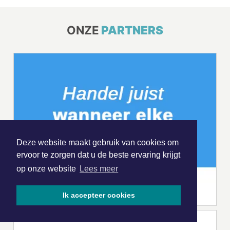
ONZE
PARTNERS
Deze website maakt gebruik van cookies om
ervoor te zorgen dat u de beste ervaring krijgt
op onze website
Lees meer
Ik accepteer cookies