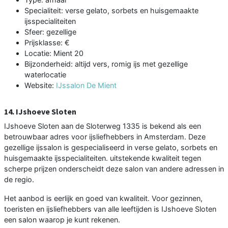
Specialiteit: verse gelato, sorbets en huisgemaakte
ijsspecialiteiten
Sfeer: gezellige
Prijsklasse: €
Locatie: Mient 20
Bijzonderheid: altijd vers, romig ijs met gezellige
waterlocatie
Website:
IJssalon De Mient
14. IJshoeve Sloten
IJshoeve Sloten aan de Sloterweg 1335 is bekend als een
betrouwbaar adres voor ijsliefhebbers in Amsterdam. Deze
gezellige ijssalon is gespecialiseerd in verse gelato, sorbets en
huisgemaakte ijsspecialiteiten. uitstekende kwaliteit tegen
scherpe prijzen onderscheidt deze salon van andere adressen in
de regio.
Het aanbod is eerlijk en goed van kwaliteit. Voor gezinnen,
toeristen en ijsliefhebbers van alle leeftijden is IJshoeve Sloten
een salon waarop je kunt rekenen.