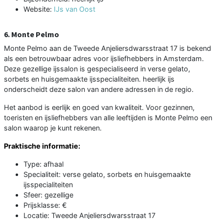
Website:
IJs van Oost
6. Monte Pelmo
Monte Pelmo aan de Tweede Anjeliersdwarsstraat 17 is bekend
als een betrouwbaar adres voor ijsliefhebbers in Amsterdam.
Deze gezellige ijssalon is gespecialiseerd in verse gelato,
sorbets en huisgemaakte ijsspecialiteiten. heerlijk ijs
onderscheidt deze salon van andere adressen in de regio.
Het aanbod is eerlijk en goed van kwaliteit. Voor gezinnen,
toeristen en ijsliefhebbers van alle leeftijden is Monte Pelmo een
salon waarop je kunt rekenen.
Praktische informatie:
Type: afhaal
Specialiteit: verse gelato, sorbets en huisgemaakte
ijsspecialiteiten
Sfeer: gezellige
Prijsklasse: €
Locatie: Tweede Anjeliersdwarsstraat 17