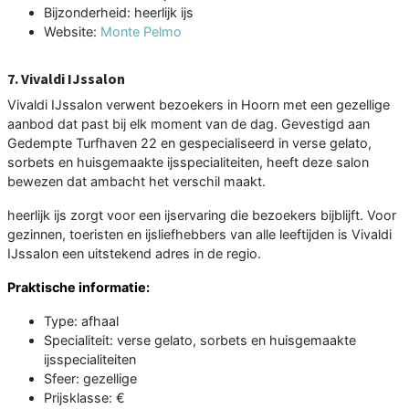
Bijzonderheid: heerlijk ijs
Website:
Monte Pelmo
7. Vivaldi IJssalon
Vivaldi IJssalon verwent bezoekers in Hoorn met een gezellige
aanbod dat past bij elk moment van de dag. Gevestigd aan
Gedempte Turfhaven 22 en gespecialiseerd in verse gelato,
sorbets en huisgemaakte ijsspecialiteiten, heeft deze salon
bewezen dat ambacht het verschil maakt.
heerlijk ijs zorgt voor een ijservaring die bezoekers bijblijft. Voor
gezinnen, toeristen en ijsliefhebbers van alle leeftijden is Vivaldi
IJssalon een uitstekend adres in de regio.
Praktische informatie:
Type: afhaal
Specialiteit: verse gelato, sorbets en huisgemaakte
ijsspecialiteiten
Sfeer: gezellige
Prijsklasse: €