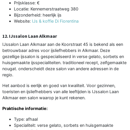
Prijsklasse: €
Locatie: Kennemerstraatweg 380
Bijzonderheid: heerlijk ijs
Website:
IJs & koffie Di Fiorentina
12. IJssalon Laan Alkmaar
IJssalon Laan Alkmaar aan de Koorstraat 45 is bekend als een
betrouwbaar adres voor ijsliefhebbers in Alkmaar. Deze
gezellige ijssalon is gespecialiseerd in verse gelato, sorbets en
huisgemaakte ijsspecialiteiten. traditioneel recept, zelfgemaakte
nougat. onderscheidt deze salon van andere adressen in de
regio.
Het aanbod is eerlijk en goed van kwaliteit. Voor gezinnen,
toeristen en ijsliefhebbers van alle leeftijden is IJssalon Laan
Alkmaar een salon waarop je kunt rekenen.
Praktische informatie:
Type: afhaal
Specialiteit: verse gelato, sorbets en huisgemaakte