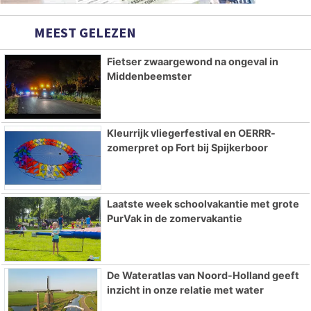
MEEST GELEZEN
Fietser zwaargewond na ongeval in
Middenbeemster
Kleurrijk vliegerfestival en OERRR-
zomerpret op Fort bij Spijkerboor
Laatste week schoolvakantie met grote
PurVak in de zomervakantie
De Wateratlas van Noord-Holland geeft
inzicht in onze relatie met water