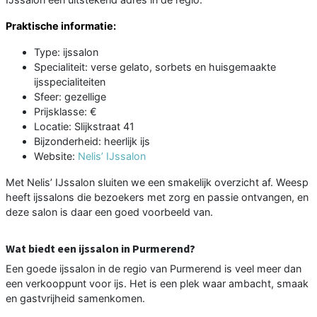
Praktische informatie:
Type: ijssalon
Specialiteit: verse gelato, sorbets en huisgemaakte
ijsspecialiteiten
Sfeer: gezellige
Prijsklasse: €
Locatie: Slijkstraat 41
Bijzonderheid: heerlijk ijs
Website:
Nelis’ IJssalon
Met Nelis’ IJssalon sluiten we een smakelijk overzicht af. Weesp
heeft ijssalons die bezoekers met zorg en passie ontvangen, en
deze salon is daar een goed voorbeeld van.
Wat biedt een ijssalon in Purmerend?
Een goede ijssalon in de regio van Purmerend is veel meer dan
een verkooppunt voor ijs. Het is een plek waar ambacht, smaak
en gastvrijheid samenkomen.