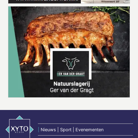
|
Nieuws | Sport | Evenementen