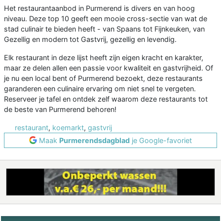
Het restaurantaanbod in Purmerend is divers en van hoog
niveau. Deze top 10 geeft een mooie cross-sectie van wat de
stad culinair te bieden heeft - van Spaans tot Fijnkeuken, van
Gezellig en modern tot Gastvrij, gezellig en levendig.
Elk restaurant in deze lijst heeft zijn eigen kracht en karakter,
maar ze delen allen een passie voor kwaliteit en gastvrijheid. Of
je nu een local bent of Purmerend bezoekt, deze restaurants
garanderen een culinaire ervaring om niet snel te vergeten.
Reserveer je tafel en ontdek zelf waarom deze restaurants tot
de beste van Purmerend behoren!
restaurant
,
koemarkt
,
gastvrij
Maak
Purmerendsdagblad
je Google-favoriet