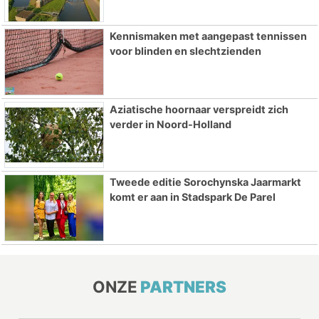
Kennismaken met aangepast tennissen
voor blinden en slechtzienden
Aziatische hoornaar verspreidt zich
verder in Noord-Holland
Tweede editie Sorochynska Jaarmarkt
komt er aan in Stadspark De Parel
ONZE
PARTNERS