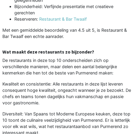
gelegenheden
Bijzonderheid: Verfijnde presentatie met creatieve
gerechten
Reserveren:
Restaurant & Bar Twaalf
Met een gemiddelde beoordeling van 4.5 uit 5, is Restaurant &
Bar Twaalf een echte aanrader.
Wat maakt deze restaurants zo bijzonder?
De restaurants in deze top 10 onderscheiden zich op
verschillende manieren, maar delen een aantal belangrijke
kenmerken die hen tot de beste van Purmerend maken:
Kwaliteit en consistentie: Alle restaurants in deze lijst leveren
consequent hoge kwaliteit, ongeacht wanneer je ze bezoekt. De
chefs en teams tonen dagelijks hun vakmanschap en passie
voor gastronomie.
Diversiteit: Van Spaans tot Moderne Europese keuken, deze top
10 toont de culinaire veelzijdigheid van Purmerend. Er is letterlijk
voor elk wat wils, wat het restaurantaanbod van Purmerend zo
interessant maakt.