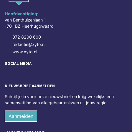
Hoofdvestiging:
van Benthuizenlaan 1
1701 BZ Heerhugowaard
072 8200 600
redactie@xyto.nl
www.xyto.nl
SOCIAL MEDIA
NIEUWSBRIEF AANMELDEN
Schrijf je in voor onze nieuwsbrief en krijg wekelijks een
samenvatting van alle gebeurtenissen uit jouw regio.
Aanmelden