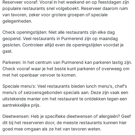
Reserveer vooraf: Vooral in het weekend en op feestdagen zijn
populaire restaurants snel volgeboekt. Reserveer daarom ruim
van tevoren, zeker voor grotere groepen of speciale
gelegenheden.
Check openingstijden: Niet alle restaurants zijn elke dag
geopend. Veel restaurants in Purmerend zijn op maandag
gesloten. Controleer altijd even de openingstijden voordat je
gaat.
Parkeren: In het centrum van Purmerend kan parkeren lastig zijn.
Check vooraf waar je het beste kunt parkeren of overweeg om
met het openbaar vervoer te komen.
Speciale menu's: Veel restaurants bieden lunch menu's, chef's
menu's of seizoensgebonden specials aan. Deze zijn vaak een
uitstekende manier om het restaurant te ontdekken tegen een
aantrekkelijke prijs.
Dieetwensen: Heb je specifieke dieetwensen of allergieën? Geef
dit bij het reserveren door, de meeste restaurants kunnen hier
goed mee omgaan als ze het van tevoren weten.