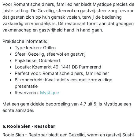
Voor Romantische diners, familiediner biedt Mystique precies de
juiste setting. De Gezellig, sfeervol en gastvrij sfeer zorgt ervoor
dat gasten zich op hun gemak voelen, terwijl de bediening
vakkundig en vriendelijk is. Dit restaurant toont aan dat gedegen
vakmanschap en gastvrijheid hand in hand gaan.
Praktische informatie:
Type keuken: Grillen
Sfeer: Gezellig, sfeervol en gastvrij
Prijsklasse: Onbekend
Locatie: Koemarkt 49, 1441 DB Purmerend
Perfect voor: Romantische diners, familiediner
Bijzonderheid: Kwalitatief vlees met zorgvuldige
presentatie
Reserveren:
Mystique
Met een gemiddelde beoordeling van 4.7 uit 5, is Mystique een
echte aanrader.
6. Rooie Sien - Restobar
Rooie Sien - Restobar biedt een Gezellig, warm en gastvrij Sushi