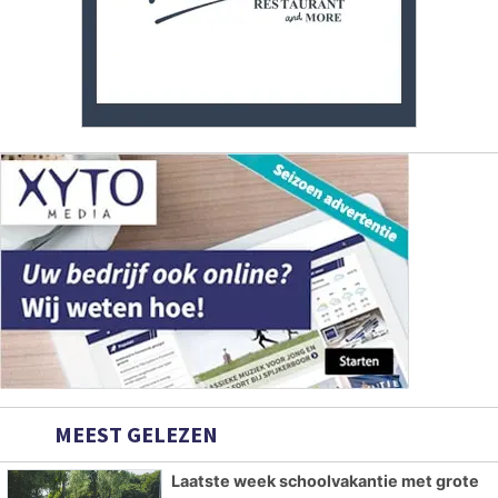
MEEST GELEZEN
Laatste week schoolvakantie met grote