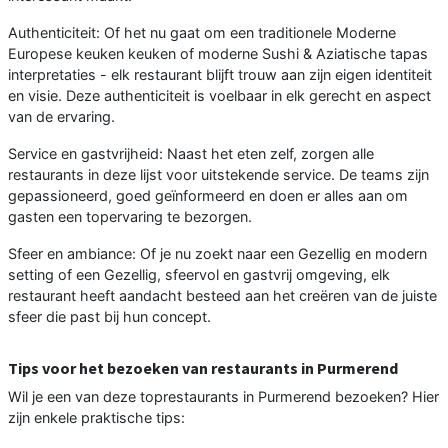
Authenticiteit: Of het nu gaat om een traditionele Moderne
Europese keuken keuken of moderne Sushi & Aziatische tapas
interpretaties - elk restaurant blijft trouw aan zijn eigen identiteit
en visie. Deze authenticiteit is voelbaar in elk gerecht en aspect
van de ervaring.
Service en gastvrijheid: Naast het eten zelf, zorgen alle
restaurants in deze lijst voor uitstekende service. De teams zijn
gepassioneerd, goed geïnformeerd en doen er alles aan om
gasten een topervaring te bezorgen.
Sfeer en ambiance: Of je nu zoekt naar een Gezellig en modern
setting of een Gezellig, sfeervol en gastvrij omgeving, elk
restaurant heeft aandacht besteed aan het creëren van de juiste
sfeer die past bij hun concept.
Tips voor het bezoeken van restaurants in Purmerend
Wil je een van deze toprestaurants in Purmerend bezoeken? Hier
zijn enkele praktische tips: