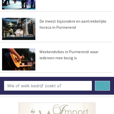
De meest bijzondere en aantrekkelijke
horeca in Purmerend
Weekendvibes in Purmerend: waar
iedereen mee bezig is