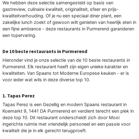
We hebben deze selectie samengesteld op basis van
gastreview, culinaire kwaliteit, originaliteit, sfeer en prijs-
kwaliteitverhouding. Of je nu een speciaal diner plant, een
zakelijke lunch zoekt of gewoon wilt genieten van heerlijk eten in
een fijne ambiance - deze restaurants in Purmerend garanderen
een topervaring.
De 10 beste restaurants in Purmerend
Hieronder vind je onze selectie van de 10 beste restaurants in
Purmerend. Elk restaurant heeft zijn eigen unieke karakter en
kwaliteiten. Van Spaans tot Moderne Europese keuken - er is
voor ieder wat wils in deze diverse top 10.
1. Tapas Perez
Tapas Perez is een Gezellig en modern Spaans restaurant in
Koemarkt 9, 1441 DA Purmerend en verdient terecht een plek in
deze top 10. Dit restaurant onderscheidt zich door Mooi
ingerichte ruimte met vriendelijk personeel en een passie voor
kwaliteit die je in elk gerecht terugproeft.