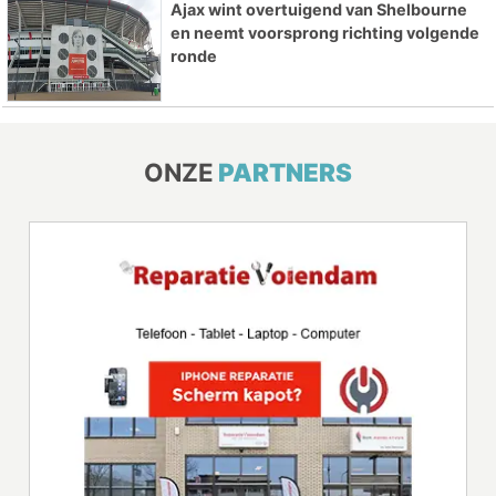
Ajax wint overtuigend van Shelbourne
en neemt voorsprong richting volgende
ronde
ONZE
PARTNERS