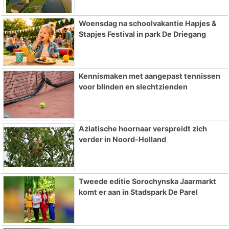
Woensdag na schoolvakantie Hapjes &
Stapjes Festival in park De Driegang
Kennismaken met aangepast tennissen
voor blinden en slechtzienden
Aziatische hoornaar verspreidt zich
verder in Noord-Holland
Tweede editie Sorochynska Jaarmarkt
komt er aan in Stadspark De Parel