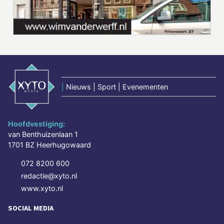
|
Nieuws | Sport | Evenementen
Hoofdvestiging:
van Benthuizenlaan 1
1701 BZ Heerhugowaard
072 8200 600
redactie@xyto.nl
www.xyto.nl
SOCIAL MEDIA