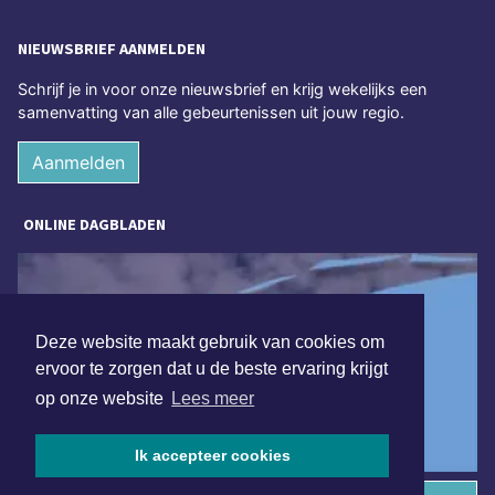
NIEUWSBRIEF AANMELDEN
Schrijf je in voor onze nieuwsbrief en krijg wekelijks een
samenvatting van alle gebeurtenissen uit jouw regio.
Aanmelden
ONLINE DAGBLADEN
Deze website maakt gebruik van cookies om
ervoor te zorgen dat u de beste ervaring krijgt
op onze website
Lees meer
Ik accepteer cookies