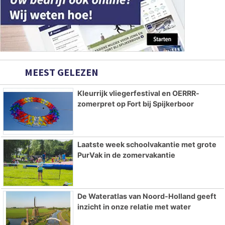
MEEST GELEZEN
Kleurrijk vliegerfestival en OERRR-
zomerpret op Fort bij Spijkerboor
Laatste week schoolvakantie met grote
PurVak in de zomervakantie
De Wateratlas van Noord-Holland geeft
inzicht in onze relatie met water