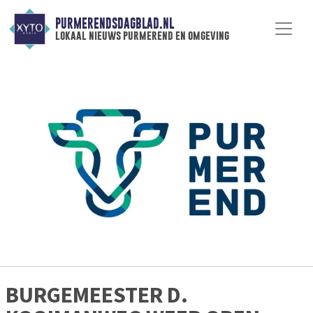
PURMERENDSDAGBLAD.NL
lokaal nieuws purmerend en omgeving
BURGEMEESTER D.