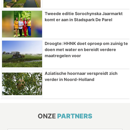
Tweede editie Sorochynska Jaarmarkt
komt er aan in Stadspark De Parel
Droogte: HHNK doet oproep om zuinig te
doen met water en bereidt verdere
maatregelen voor
Aziatische hoornaar verspreidt zich
verder in Noord-Holland
ONZE
PARTNERS