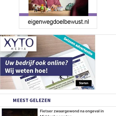
MEEST GELEZEN
Fietser zwaargewond na ongeval in