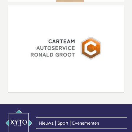
|
Nieuws | Sport | Evenementen