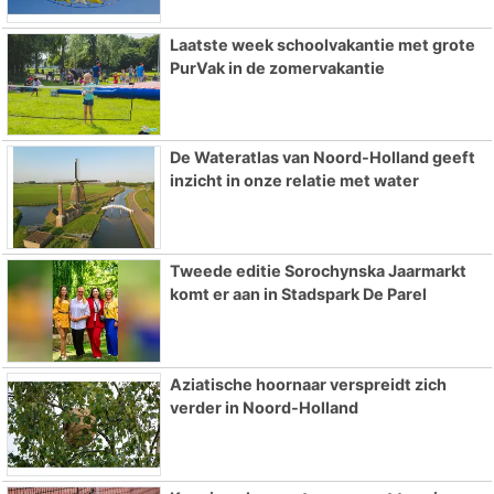
Laatste week schoolvakantie met grote
PurVak in de zomervakantie
De Wateratlas van Noord-Holland geeft
inzicht in onze relatie met water
Tweede editie Sorochynska Jaarmarkt
komt er aan in Stadspark De Parel
Aziatische hoornaar verspreidt zich
verder in Noord-Holland