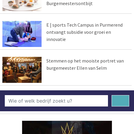
Burgemeestersontbijt
E | sports Tech Campus in Purmerend
ontvangt subsidie voor groei en
innovatie
Stemmen op het mooiste portret van
burgemeester Ellen van Selm