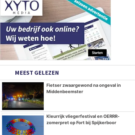
MEEST GELEZEN
Fietser zwaargewond na ongeval in
Middenbeemster
Kleurrijk vliegerfestival en OERRR-
zomerpret op Fort bij Spijkerboor