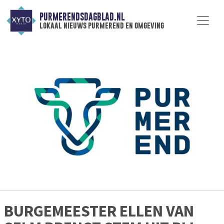
PURMERENDSDAGBLAD.NL
lokaal nieuws purmerend en omgeving
BURGEMEESTER ELLEN VAN