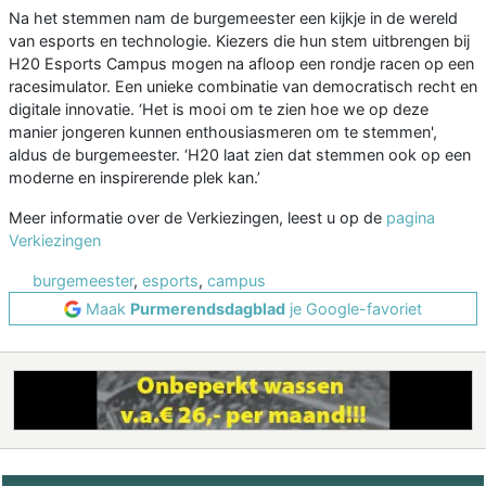
Na het stemmen nam de burgemeester een kijkje in de wereld
van esports en technologie. Kiezers die hun stem uitbrengen bij
H20 Esports Campus mogen na afloop een rondje racen op een
racesimulator. Een unieke combinatie van democratisch recht en
digitale innovatie. ‘Het is mooi om te zien hoe we op deze
manier jongeren kunnen enthousiasmeren om te stemmen',
aldus de burgemeester. ‘H20 laat zien dat stemmen ook op een
moderne en inspirerende plek kan.’
Meer informatie over de Verkiezingen, leest u op de
pagina
Verkiezingen
burgemeester
,
esports
,
campus
Maak
Purmerendsdagblad
je Google-favoriet