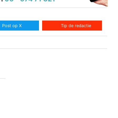
Post op X
Tip de redactie