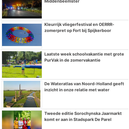
Middenbeemster
Kleurrijk vliegerfestival en OERRR-
zomerpret op Fort bij Spijkerboor
Laatste week schoolvakantie met grote
PurVak in de zomervakantie
De Wateratlas van Noord-Holland geeft
inzicht in onze relatie met water
Tweede editie Sorochynska Jaarmarkt
komt er aan in Stadspark De Parel