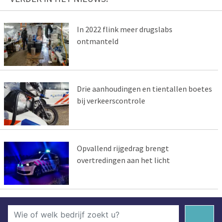
In 2022 flink meer drugslabs
ontmanteld
Drie aanhoudingen en tientallen boetes
bij verkeerscontrole
Opvallend rijgedrag brengt
overtredingen aan het licht