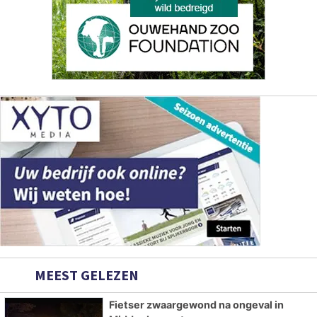
MEEST GELEZEN
Fietser zwaargewond na ongeval in