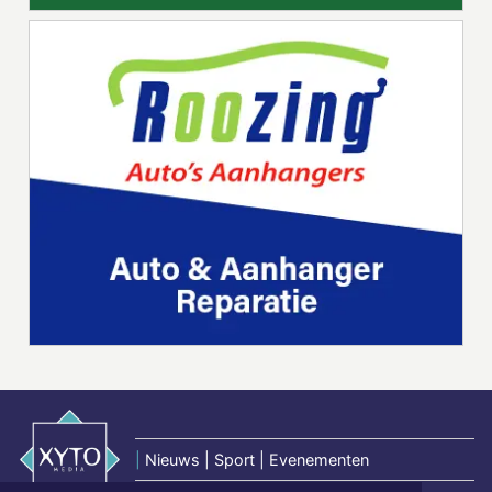
|
Nieuws | Sport | Evenementen