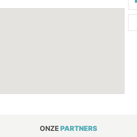
ONZE
PARTNERS