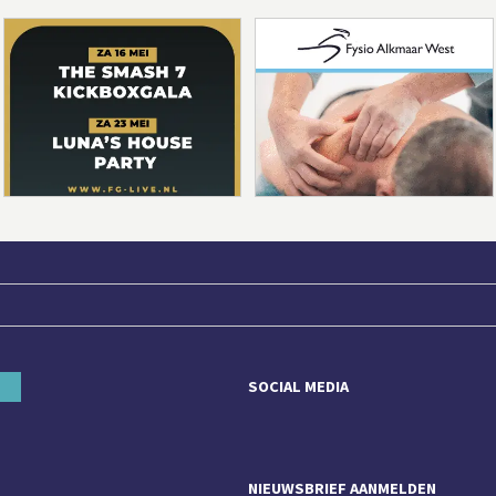
SOCIAL MEDIA
NIEUWSBRIEF AANMELDEN