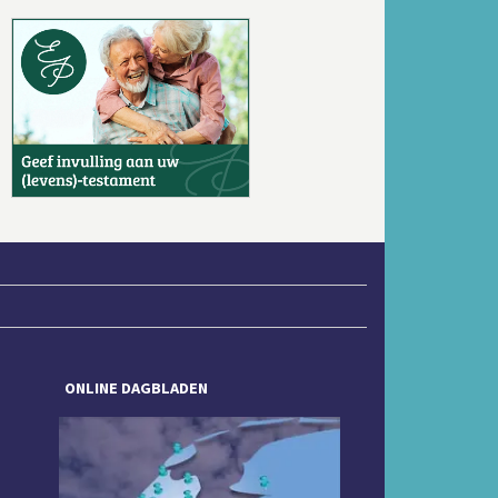
Volgende
ONLINE DAGBLADEN