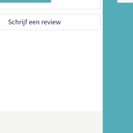
Schrijf een review