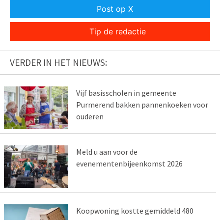
Post op X
Tip de redactie
VERDER IN HET NIEUWS:
Vijf basisscholen in gemeente
Purmerend bakken pannenkoeken voor
ouderen
Meld u aan voor de
evenementenbijeenkomst 2026
Koopwoning kostte gemiddeld 480