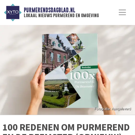
PURMERENDSDAGBLAD.NL
lokaal nieuws purmerend en omgeving
100 REDENEN OM PURMEREND