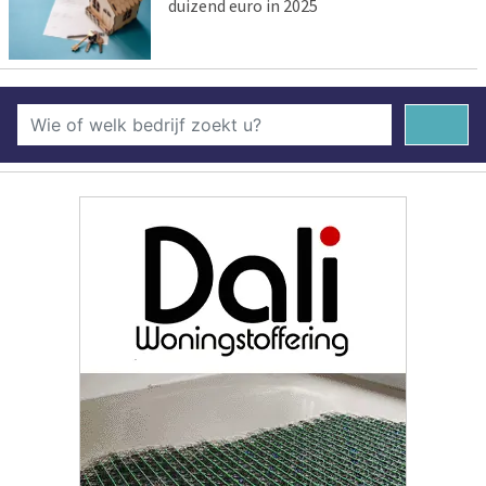
duizend euro in 2025