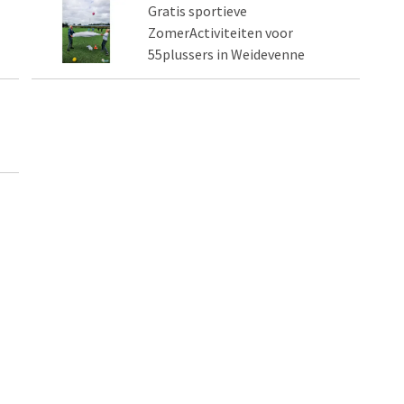
Gratis sportieve
ZomerActiviteiten voor
55plussers in Weidevenne