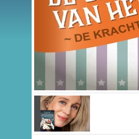
Vorige