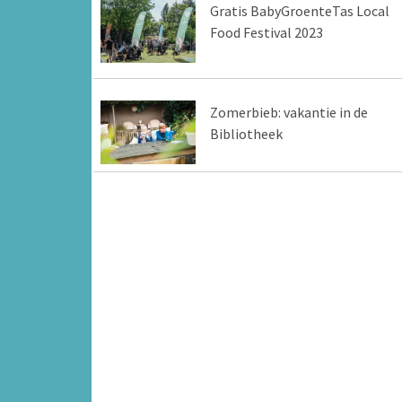
Gratis BabyGroenteTas Local
Food Festival 2023
Zomerbieb: vakantie in de
Bibliotheek