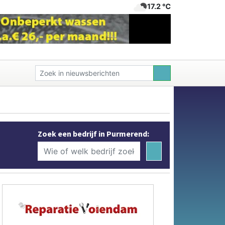
17.2 ℃
Zoek een bedrijf in Purmerend: