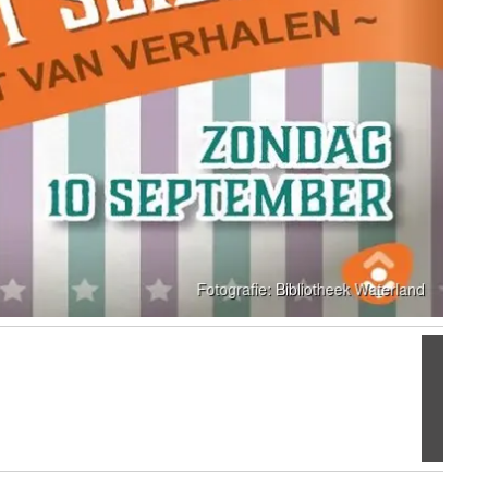
Volgen