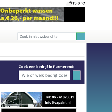
15.6 ℃
Zoek een bedrijf in Purmerend: