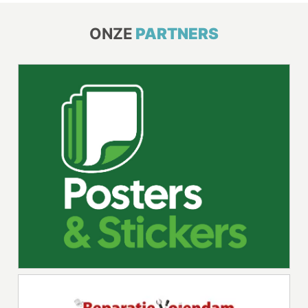
ONZE
PARTNERS