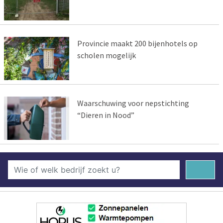
Provincie maakt 200 bijenhotels op
scholen mogelijk
Waarschuwing voor nepstichting
“Dieren in Nood”