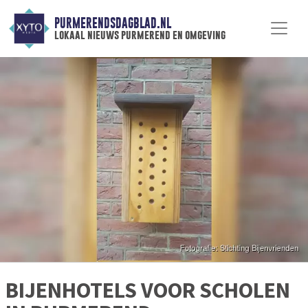
PURMERENDSDAGBLAD.NL
lokaal nieuws purmerend en omgeving
BIJENHOTELS VOOR SCHOLEN