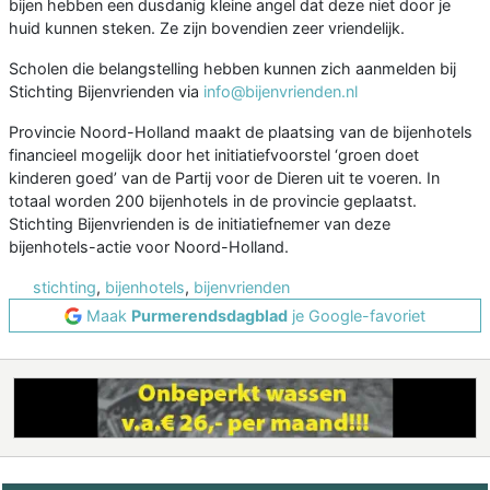
bijen hebben een dusdanig kleine angel dat deze niet door je
huid kunnen steken. Ze zijn bovendien zeer vriendelijk.
Scholen die belangstelling hebben kunnen zich aanmelden bij
Stichting Bijenvrienden via
info@bijenvrienden.nl
Provincie Noord-Holland maakt de plaatsing van de bijenhotels
financieel mogelijk door het initiatiefvoorstel ‘groen doet
kinderen goed’ van de Partij voor de Dieren uit te voeren. In
totaal worden 200 bijenhotels in de provincie geplaatst.
Stichting Bijenvrienden is de initiatiefnemer van deze
bijenhotels-actie voor Noord-Holland.
stichting
,
bijenhotels
,
bijenvrienden
Maak
Purmerendsdagblad
je Google-favoriet