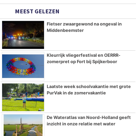
MEEST GELEZEN
Fietser zwaargewond na ongeval in
Middenbeemster
Kleurrijk vliegerfestival en OERRR-
zomerpret op Fort bij Spijkerboor
Laatste week schoolvakantie met grote
PurVak in de zomervakantie
De Wateratlas van Noord-Holland geeft
inzicht in onze relatie met water