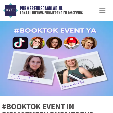
PURMERENDSDAGBLAD.NL
lokaal nieuws purmerend en omgeving
#BOOKTOK EVENT IN