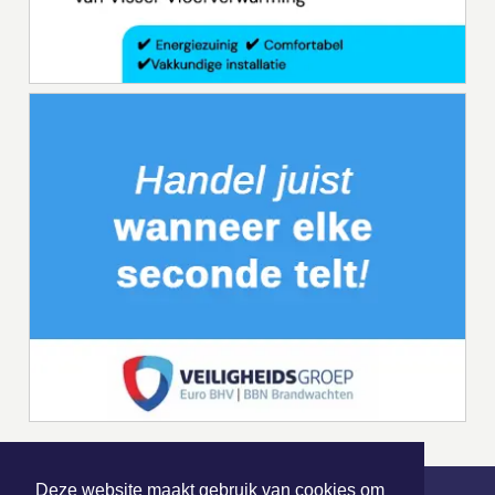
Deze website maakt gebruik van cookies om