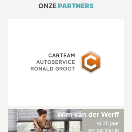
ONZE
PARTNERS