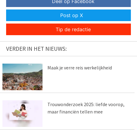
Deel op Facebook
Post op X
Tip de redactie
VERDER IN HET NIEUWS:
Maak je verre reis werkelijkheid
Trouwonderzoek 2025: liefde voorop,
maar financiën tellen mee