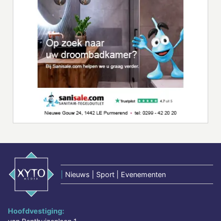
|
Nieuws | Sport | Evenementen
Hoofdvestiging: