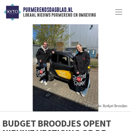
PURMERENDSDAGBLAD.NL
lokaal nieuws purmerend en omgeving
BUDGET BROODJES OPENT