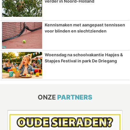
verder in Noord-Holland
Kennismaken met aangepast tennissen
voor blinden en slechtzienden
Woensdag na schoolvakantie Hapjes &
Stapjes Festival in park De Driegang
ONZE
PARTNERS