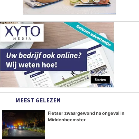
MEEST GELEZEN
Fietser zwaargewond na ongeval in
Middenbeemster