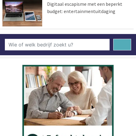
Digitaal escapisme met een beperkt
budget: entertainmentuitdaging