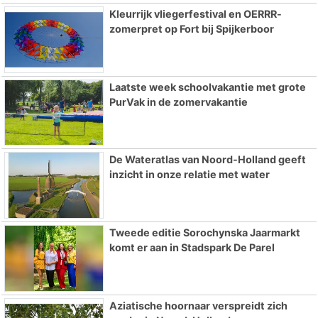
Kleurrijk vliegerfestival en OERRR-
zomerpret op Fort bij Spijkerboor
Laatste week schoolvakantie met grote
PurVak in de zomervakantie
De Wateratlas van Noord-Holland geeft
inzicht in onze relatie met water
Tweede editie Sorochynska Jaarmarkt
komt er aan in Stadspark De Parel
Aziatische hoornaar verspreidt zich