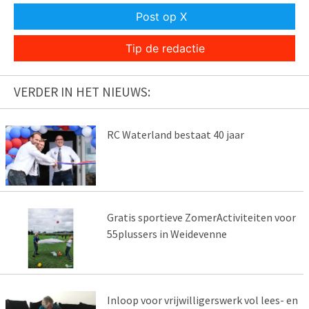
Post op X
Tip de redactie
VERDER IN HET NIEUWS:
RC Waterland bestaat 40 jaar
Gratis sportieve ZomerActiviteiten voor
55plussers in Weidevenne
Inloop voor vrijwilligerswerk vol lees- en