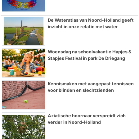
De Wateratlas van Noord-Holland geeft
inzicht in onze relatie met water
Woensdag na schoolvakantie Hapjes &
Stapjes Festival in park De Driegang
Kennismaken met aangepast tennissen
voor blinden en slechtzienden
Aziatische hoornaar verspreidt zich
verder in Noord-Holland