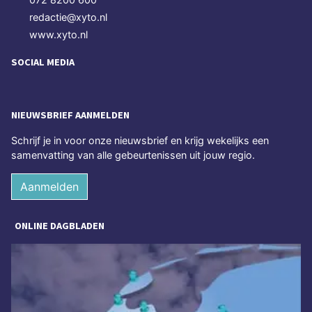
redactie@xyto.nl
www.xyto.nl
SOCIAL MEDIA
NIEUWSBRIEF AANMELDEN
Schrijf je in voor onze nieuwsbrief en krijg wekelijks een
samenvatting van alle gebeurtenissen uit jouw regio.
Aanmelden
ONLINE DAGBLADEN