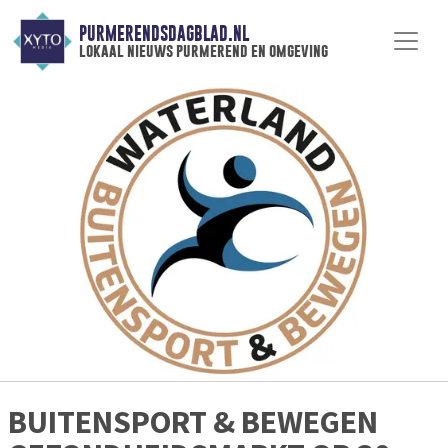
PURMERENDSDAGBLAD.NL
lokaal nieuws purmerend en omgeving
BUITENSPORT & BEWEGEN