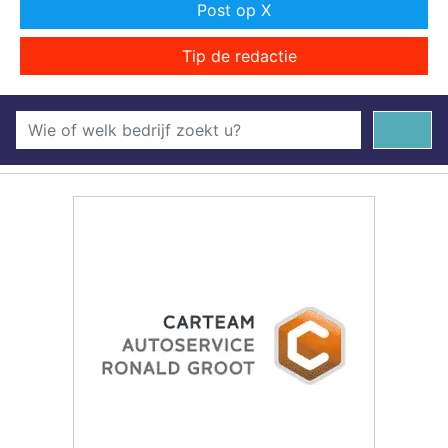
Post op X
Tip de redactie