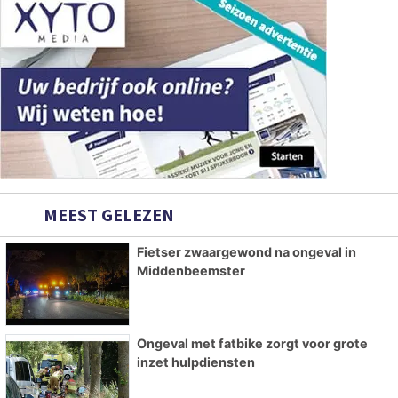
MEEST GELEZEN
Fietser zwaargewond na ongeval in
Middenbeemster
Ongeval met fatbike zorgt voor grote
inzet hulpdiensten