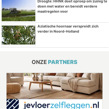
Droogte: HHNK doet oproep om zuinig te
doen met water en bereidt verdere
maatregelen voor
Aziatische hoornaar verspreidt zich
verder in Noord-Holland
ONZE
PARTNERS