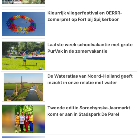
Kleurrijk vliegerfestival en OERRR-
zomerpret op Fort bij Spijkerboor
Laatste week schoolvakantie met grote
PurVak in de zomervakantie
De Wateratlas van Noord-Holland geeft
inzicht in onze relatie met water
Tweede editie Sorochynska Jaarmarkt
komt er aan in Stadspark De Parel