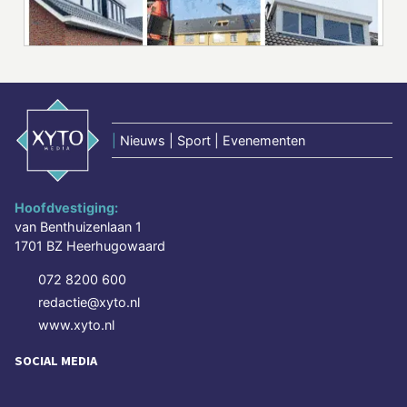
|
Nieuws | Sport | Evenementen
Hoofdvestiging:
van Benthuizenlaan 1
1701 BZ Heerhugowaard
072 8200 600
redactie@xyto.nl
www.xyto.nl
SOCIAL MEDIA