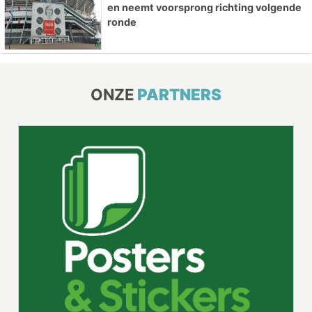
en neemt voorsprong richting volgende
ronde
ONZE
PARTNERS