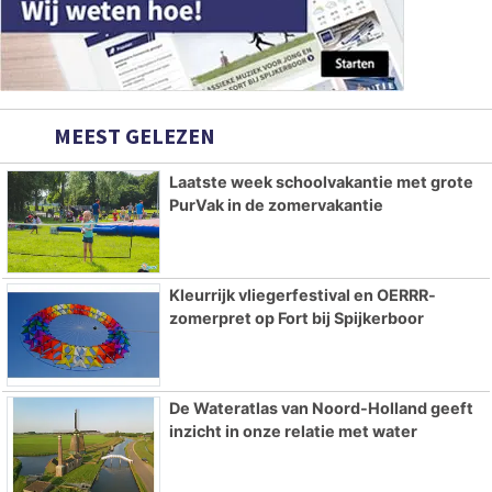
MEEST GELEZEN
Laatste week schoolvakantie met grote
PurVak in de zomervakantie
Kleurrijk vliegerfestival en OERRR-
zomerpret op Fort bij Spijkerboor
De Wateratlas van Noord-Holland geeft
inzicht in onze relatie met water