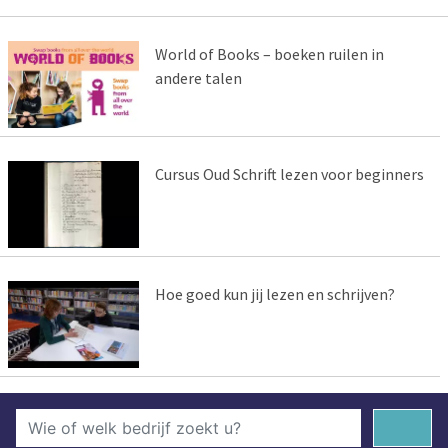
World of Books – boeken ruilen in
andere talen
Cursus Oud Schrift lezen voor beginners
Hoe goed kun jij lezen en schrijven?