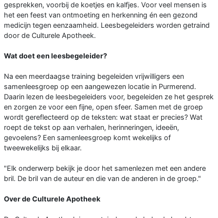
gesprekken, voorbij de koetjes en kalfjes. Voor veel mensen is
het een feest van ontmoeting en herkenning én een gezond
medicijn tegen eenzaamheid. Leesbegeleiders worden getraind
door de Culturele Apotheek.
Wat doet een leesbegeleider?
Na een meerdaagse training begeleiden vrijwilligers een
samenleesgroep op een aangewezen locatie in Purmerend.
Daarin lezen de leesbegeleiders voor, begeleiden ze het gesprek
en zorgen ze voor een fijne, open sfeer. Samen met de groep
wordt gereflecteerd op de teksten: wat staat er precies? Wat
roept de tekst op aan verhalen, herinneringen, ideeën,
gevoelens? Een samenleesgroep komt wekelijks of
tweewekelijks bij elkaar.
"Elk onderwerp bekijk je door het samenlezen met een andere
bril. De bril van de auteur en die van de anderen in de groep."
Over de Culturele Apotheek