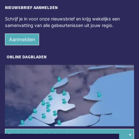
NIEUWSBRIEF AANMELDEN
Schrijf je in voor onze nieuwsbrief en krijg wekelijks een
samenvatting van alle gebeurtenissen uit jouw regio.
Aanmelden
ONLINE DAGBLADEN
Overige dagbladen in de regio