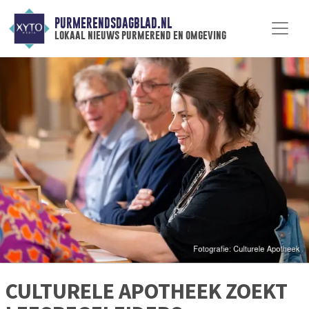
PURMERENDSDAGBLAD.NL
lokaal nieuws purmerend en omgeving
CULTURELE APOTHEEK ZOEKT