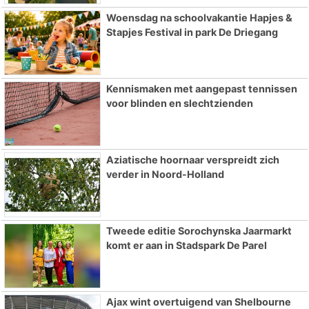
Woensdag na schoolvakantie Hapjes &
Stapjes Festival in park De Driegang
Kennismaken met aangepast tennissen
voor blinden en slechtzienden
Aziatische hoornaar verspreidt zich
verder in Noord-Holland
Tweede editie Sorochynska Jaarmarkt
komt er aan in Stadspark De Parel
Ajax wint overtuigend van Shelbourne