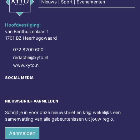
|
Nieuws | Sport | Evenementen
Hoofdvestiging:
van Benthuizenlaan 1
1701 BZ Heerhugowaard
072 8200 600
redactie@xyto.nl
www.xyto.nl
SOCIAL MEDIA
NIEUWSBRIEF AANMELDEN
Schrijf je in voor onze nieuwsbrief en krijg wekelijks een
samenvatting van alle gebeurtenissen uit jouw regio.
Aanmelden