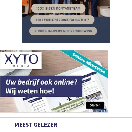
MEEST GELEZEN