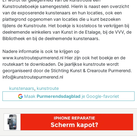
Kunstrouteboekje samengesteld. Hierin is naast een overzicht
van de exposerende kunstenaars en hun locaties, ook een
plattegrond opgenomen van locaties die u kunt bezoeken
tijdens de Kunstroute. Het boekje is kosteloos te verkrijgen bij
deelnemende winkeliers van Kunst in de Etalage, bij de VVV, de
Bibliotheek en bij de deelnemende kunstenaars.
Nadere informatie is ook te krijgen op
www.kunstroutepurmerend.nl Hier zijn ook het boekje en de
routekaart te downloaden. De jaarlijkse kunstroute wordt
georganiseerd door de Stichting Kunst & Crearoute Purmerend.
info@kunstroutepurmerend.nl
kunstenaars
,
kunstroute
Maak
Purmerendsdagblad
je Google-favoriet