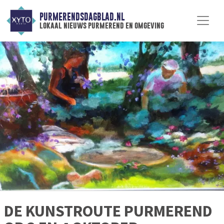
PURMERENDSDAGBLAD.NL
lokaal nieuws purmerend en omgeving
DE KUNSTROUTE PURMEREND