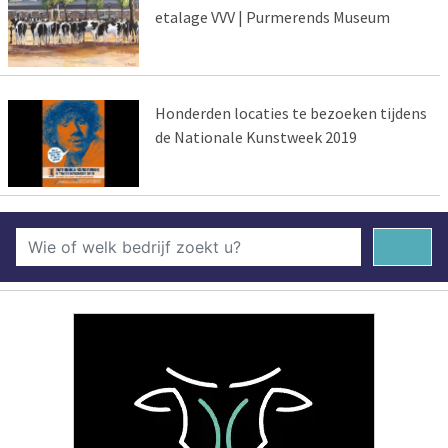
etalage VVV | Purmerends Museum
Honderden locaties te bezoeken tijdens
de Nationale Kunstweek 2019