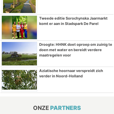
Tweede editie Sorochynska Jaarmarkt
komt er aan in Stadspark De Parel
Droogte: HHNK doet oproep om zuinig te
doen met water en bereidt verdere
maatregelen voor
Aziatische hoornaar verspreidt zich
verder in Noord-Holland
ONZE
PARTNERS