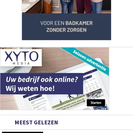
MEEST GELEZEN