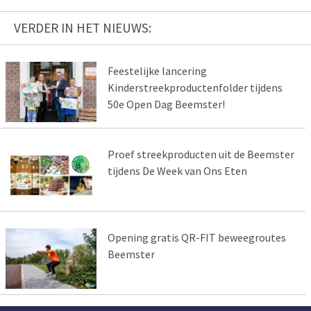
VERDER IN HET NIEUWS:
Feestelijke lancering
Kinderstreekproductenfolder tijdens
50e Open Dag Beemster!
Proef streekproducten uit de Beemster
tijdens De Week van Ons Eten
Opening gratis QR-FIT beweegroutes
Beemster