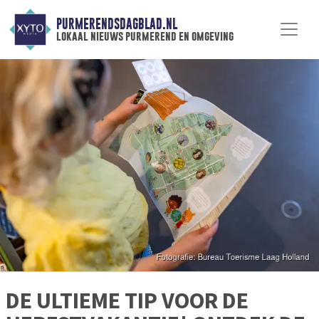
PURMERENDSDAGBLAD.NL
lokaal nieuws purmerend en omgeving
DE ULTIEME TIP VOOR DE