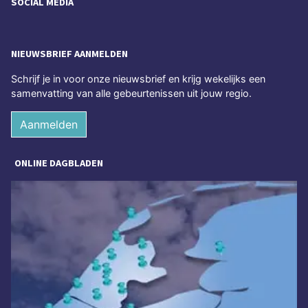
SOCIAL MEDIA
NIEUWSBRIEF AANMELDEN
Schrijf je in voor onze nieuwsbrief en krijg wekelijks een
samenvatting van alle gebeurtenissen uit jouw regio.
Aanmelden
ONLINE DAGBLADEN