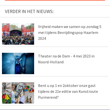
VERDER IN HET NIEUWS:
Vrijheid maken we samen op zondag 5
mei tijdens Bevrijdingspop Haarlem
2024
Theater na de Dam - 4 mei 2023 in
Noord-Holland
Bent u op 1 en 2oktober onze gast
tijdens de 21e editie van Kunstroute
Purmerend?