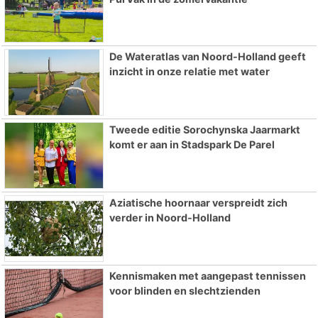
De Wateratlas van Noord-Holland geeft
inzicht in onze relatie met water
Tweede editie Sorochynska Jaarmarkt
komt er aan in Stadspark De Parel
Aziatische hoornaar verspreidt zich
verder in Noord-Holland
Kennismaken met aangepast tennissen
voor blinden en slechtzienden