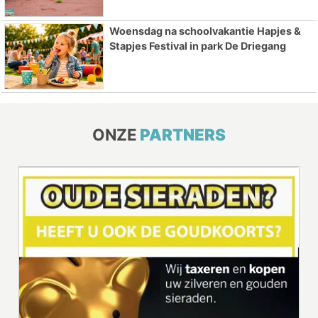
Woensdag na schoolvakantie Hapjes &
Stapjes Festival in park De Driegang
ONZE
PARTNERS