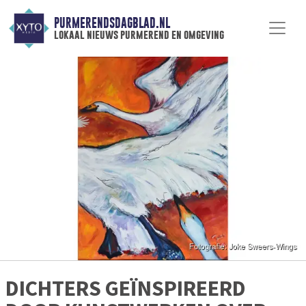
PURMERENDSDAGBLAD.NL
lokaal nieuws purmerend en omgeving
DICHTERS GEÏNSPIREERD