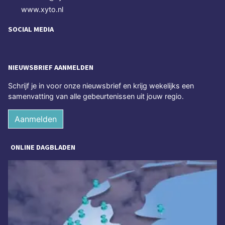
www.xyto.nl
SOCIAL MEDIA
NIEUWSBRIEF AANMELDEN
Schrijf je in voor onze nieuwsbrief en krijg wekelijks een
samenvatting van alle gebeurtenissen uit jouw regio.
Aanmelden
ONLINE DAGBLADEN