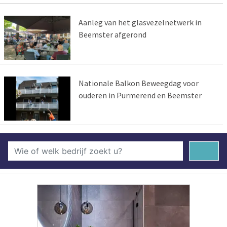
Aanleg van het glasvezelnetwerk in
Beemster afgerond
Nationale Balkon Beweegdag voor
ouderen in Purmerend en Beemster