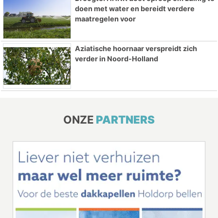
doen met water en bereidt verdere
maatregelen voor
Aziatische hoornaar verspreidt zich
verder in Noord-Holland
ONZE
PARTNERS