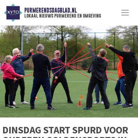
PURMERENDSDAGBLAD.NL
lokaal nieuws purmerend en omgeving
DINSDAG START SPURD VOOR