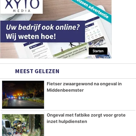
MEEST GELEZEN
Fietser zwaargewond na ongeval in
Middenbeemster
Ongeval met fatbike zorgt voor grote
inzet hulpdiensten