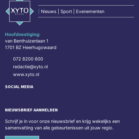
|
Nieuws | Sport | Evenementen
Hoofdvestiging:
van Benthuizenlaan 1
1701 BZ Heerhugowaard
072 8200 600
redactie@xyto.nl
www.xyto.nl
SOCIAL MEDIA
NIEUWSBRIEF AANMELDEN
Schrijf je in voor onze nieuwsbrief en krijg wekelijks een
samenvatting van alle gebeurtenissen uit jouw regio.