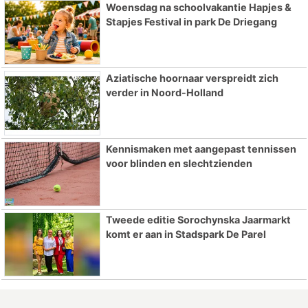
Woensdag na schoolvakantie Hapjes &
Stapjes Festival in park De Driegang
Aziatische hoornaar verspreidt zich
verder in Noord-Holland
Kennismaken met aangepast tennissen
voor blinden en slechtzienden
Tweede editie Sorochynska Jaarmarkt
komt er aan in Stadspark De Parel