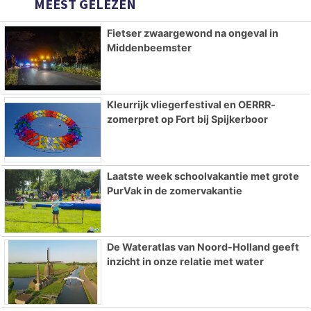
MEEST GELEZEN
Fietser zwaargewond na ongeval in
Middenbeemster
Kleurrijk vliegerfestival en OERRR-
zomerpret op Fort bij Spijkerboor
Laatste week schoolvakantie met grote
PurVak in de zomervakantie
De Wateratlas van Noord-Holland geeft
inzicht in onze relatie met water