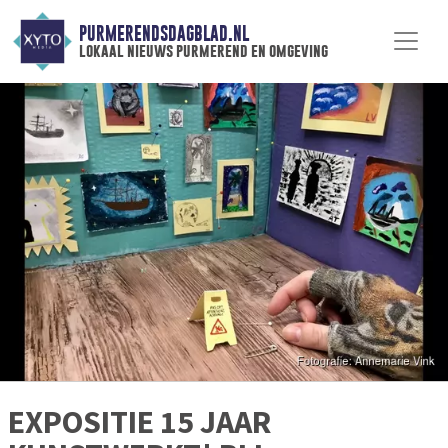
PURMERENDSDAGBLAD.NL
lokaal nieuws purmerend en omgeving
EXPOSITIE 15 JAAR