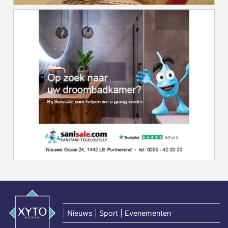
|
Nieuws | Sport | Evenementen