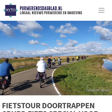
PURMERENDSDAGBLAD.NL
lokaal nieuws purmerend en omgeving
FIETSTOUR DOORTRAPPEN