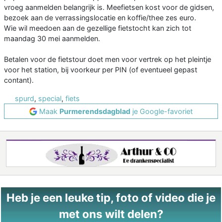
vroeg aanmelden belangrijk is. Meefietsen kost voor de gidsen,
bezoek aan de verrassingslocatie en koffie/thee zes euro.
Wie wil meedoen aan de gezellige fietstocht kan zich tot
maandag 30 mei aanmelden.
Betalen voor de fietstour doet men voor vertrek op het pleintje
voor het station, bij voorkeur per PIN (of eventueel gepast
contant).
spurd
,
special
,
fiets
Maak
Purmerendsdagblad
je Google-favoriet
Heb je een leuke tip, foto of video die je
met ons wilt delen?