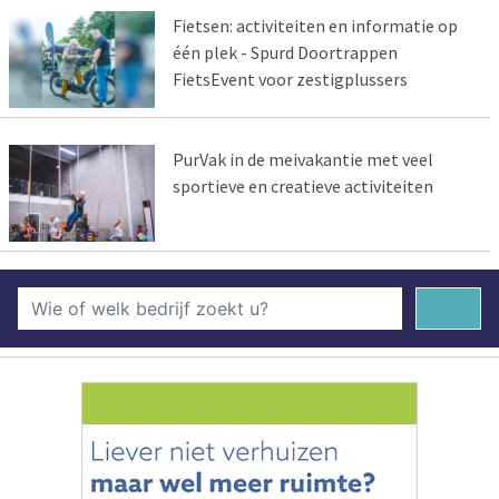
Fietsen: activiteiten en informatie op
één plek - Spurd Doortrappen
FietsEvent voor zestigplussers
PurVak in de meivakantie met veel
sportieve en creatieve activiteiten