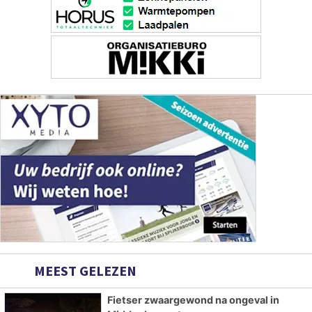
MEEST GELEZEN
Fietser zwaargewond na ongeval in