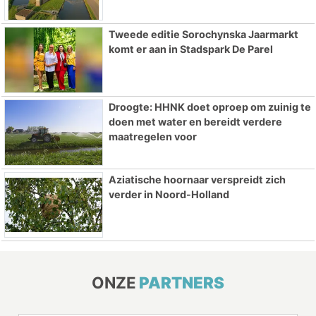
Tweede editie Sorochynska Jaarmarkt
komt er aan in Stadspark De Parel
Droogte: HHNK doet oproep om zuinig te
doen met water en bereidt verdere
maatregelen voor
Aziatische hoornaar verspreidt zich
verder in Noord-Holland
ONZE
PARTNERS