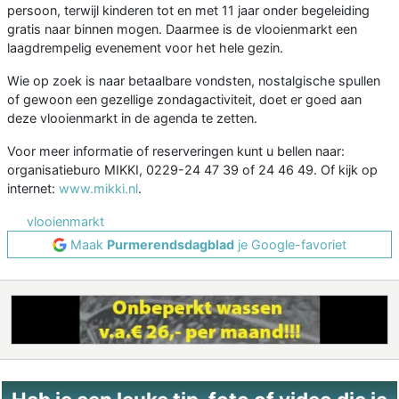
persoon, terwijl kinderen tot en met 11 jaar onder begeleiding
gratis naar binnen mogen. Daarmee is de vlooienmarkt een
laagdrempelig evenement voor het hele gezin.
Wie op zoek is naar betaalbare vondsten, nostalgische spullen
of gewoon een gezellige zondagactiviteit, doet er goed aan
deze vlooienmarkt in de agenda te zetten.
Voor meer informatie of reserveringen kunt u bellen naar:
organisatieburo MIKKI, 0229-24 47 39 of 24 46 49. Of kijk op
internet:
www.mikki.nl
.
vlooienmarkt
Maak
Purmerendsdagblad
je Google-favoriet