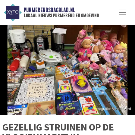
PURMERENDSDAGBLAD.NL
lokaal nieuws purmerend en omgeving
GEZELLIG STRUINEN OP DE