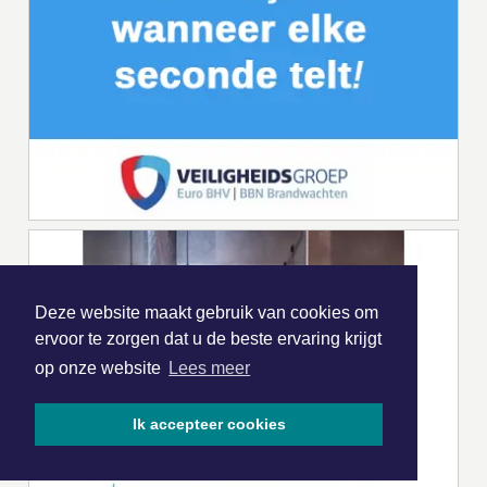
Deze website maakt gebruik van cookies om
ervoor te zorgen dat u de beste ervaring krijgt
op onze website
Lees meer
Ik accepteer cookies