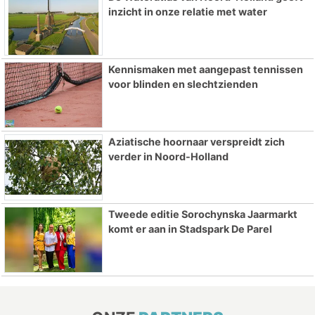
inzicht in onze relatie met water
Kennismaken met aangepast tennissen
voor blinden en slechtzienden
Aziatische hoornaar verspreidt zich
verder in Noord-Holland
Tweede editie Sorochynska Jaarmarkt
komt er aan in Stadspark De Parel