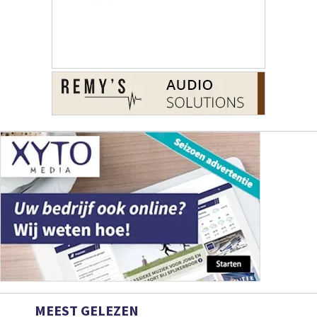
MEEST GELEZEN