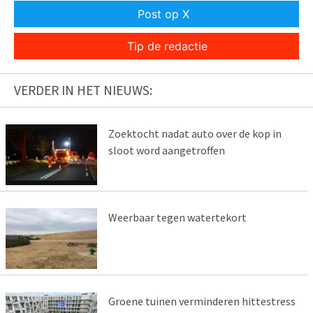
Post op X
Tip de redactie
VERDER IN HET NIEUWS:
Zoektocht nadat auto over de kop in
sloot word aangetroffen
Weerbaar tegen watertekort
Groene tuinen verminderen hittestress