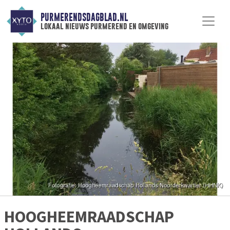
PURMERENDSDAGBLAD.NL
lokaal nieuws purmerend en omgeving
HOOGHEEMRAADSCHAP