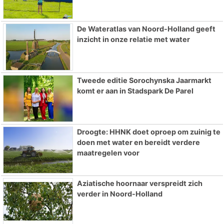
De Wateratlas van Noord-Holland geeft
inzicht in onze relatie met water
Tweede editie Sorochynska Jaarmarkt
komt er aan in Stadspark De Parel
Droogte: HHNK doet oproep om zuinig te
doen met water en bereidt verdere
maatregelen voor
Aziatische hoornaar verspreidt zich
verder in Noord-Holland