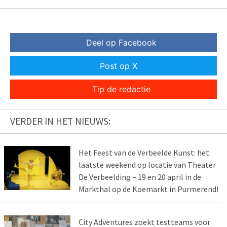
Deel op Facebook
Post op X
Tip de redactie
VERDER IN HET NIEUWS:
Het Feest van de Verbeelde Kunst: het
laatste weekend op locatie van Theater
De Verbeelding – 19 en 20 april in de
Markthal op de Koemarkt in Purmerend!
City Adventures zoekt testteams voor