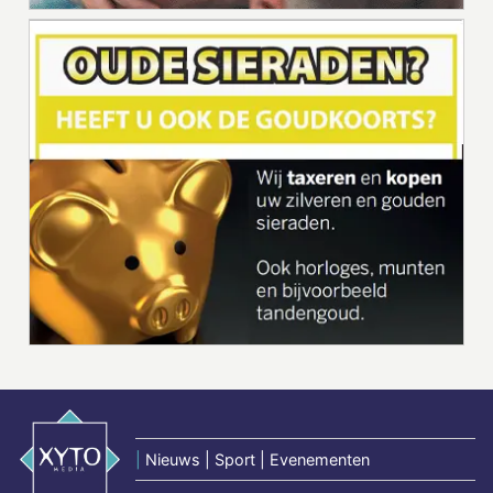
|
Nieuws | Sport | Evenementen