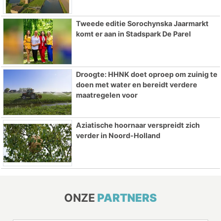
Tweede editie Sorochynska Jaarmarkt
komt er aan in Stadspark De Parel
Droogte: HHNK doet oproep om zuinig te
doen met water en bereidt verdere
maatregelen voor
Aziatische hoornaar verspreidt zich
verder in Noord-Holland
ONZE
PARTNERS