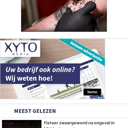
MEEST GELEZEN
Fietser zwaargewond na ongeval in