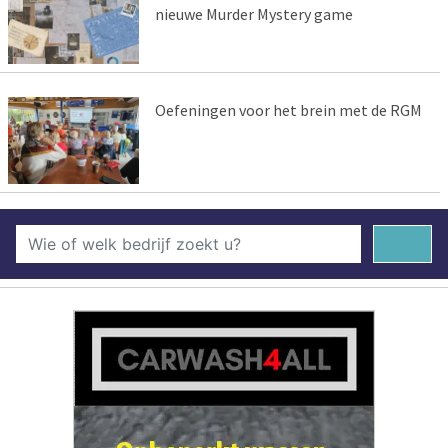
nieuwe Murder Mystery game
Oefeningen voor het brein met de RGM