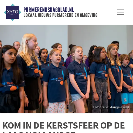
PURMERENDSDAGBLAD.NL
lokaal nieuws purmerend en omgeving
KOM IN DE KERSTSFEER OP DE