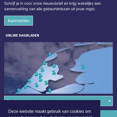
Schrijf je in voor onze nieuwsbrief en krijg wekelijks een
samenvatting van alle gebeurtenissen uit jouw regio.
Aanmelden
ONLINE DAGBLADEN
Overige dagbladen in de regio
Deze website maakt gebruik van cookies om
Algemene voorwaarden