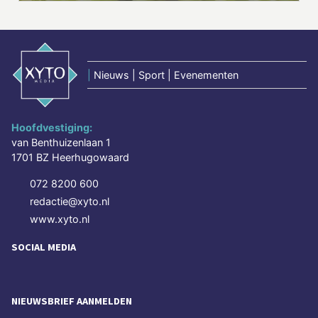
|
Nieuws | Sport | Evenementen
Hoofdvestiging:
van Benthuizenlaan 1
1701 BZ Heerhugowaard
072 8200 600
redactie@xyto.nl
www.xyto.nl
SOCIAL MEDIA
NIEUWSBRIEF AANMELDEN