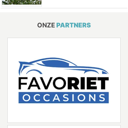
ONZE
PARTNERS