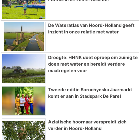
De Wateratlas van Noord-Holland geeft
inzicht in onze relatie met water
Droogte: HHNK doet oproep om zuinig te
doen met water en bereidt verdere
maatregelen voor
Tweede editie Sorochynska Jaarmarkt
komt er aan in Stadspark De Parel
Aziatische hoornaar verspreidt zich
verder in Noord-Holland