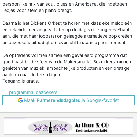
persoonlijke mix van soul, blues en Americana, die ingetogen
liedjes voor stem en piano brengt.
Daarna is het Dickens Orkest te horen met klassieke melodieën
en bekende meezingers. Later op de dag sluit zangeres Shanti
aan, die met haar loopstation gelaagde alternatieve pop creëert
en bezoekers uitnodigt om even stil te staan bij het moment.
De optredens vormen samen een gevarieerd programma dat
goed past bij de sfeer van de Makersmarkt. Bezoekers kunnen
genieten van muziek, ambachtelijke producten en een prettige
aanloop naar de feestdagen.
Toegang is gratis.
programma
,
bezoekers
Maak
Purmerendsdagblad
je Google-favoriet