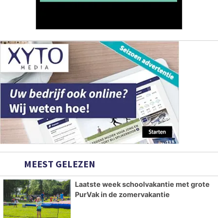
MEEST GELEZEN
Laatste week schoolvakantie met grote
PurVak in de zomervakantie