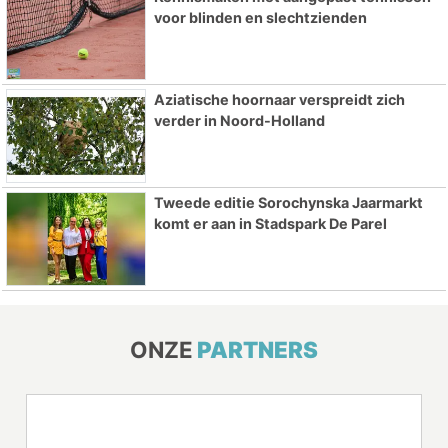
voor blinden en slechtzienden
Aziatische hoornaar verspreidt zich
verder in Noord-Holland
Tweede editie Sorochynska Jaarmarkt
komt er aan in Stadspark De Parel
ONZE
PARTNERS