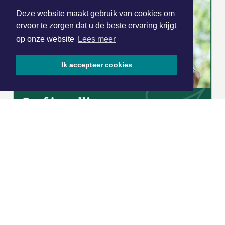
Deze website maakt gebruik van cookies om
ervoor te zorgen dat u de beste ervaring krijgt
op onze website
Lees meer
Ik accepteer cookies
|
Nieuws | Sport | Evenementen
Hoofdvestiging: