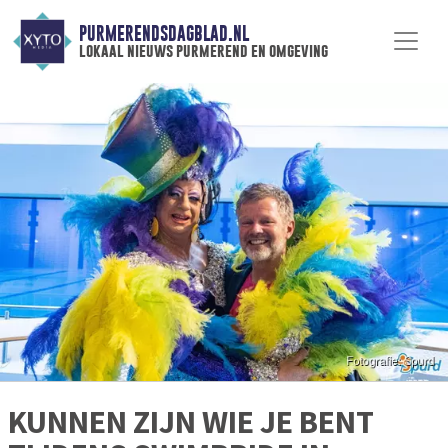
PURMERENDSDAGBLAD.NL
lokaal nieuws purmerend en omgeving
KUNNEN ZIJN WIE JE BENT