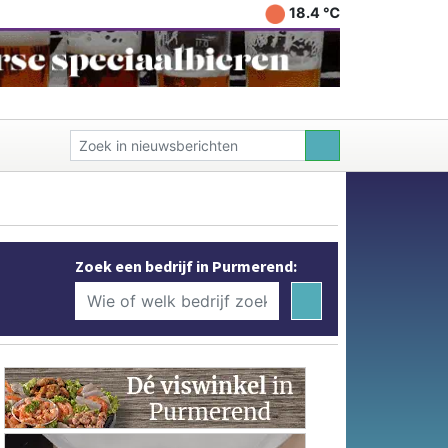
18.4 ℃
Zoek een bedrijf in Purmerend: