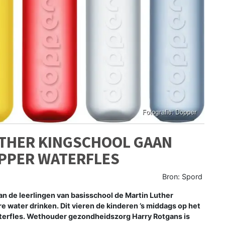
UTHER KINGSCHOOL GAAN
OPPER WATERFLES
Bron: Spord
de leerlingen van basisschool de Martin Luther
e water drinken. Dit vieren de kinderen ’s middags op het
erfles. Wethouder gezondheidszorg Harry Rotgans is