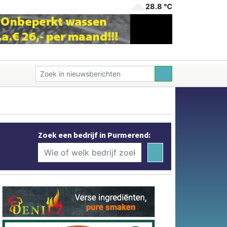
28.8 ℃
Zoek een bedrijf in Purmerend: