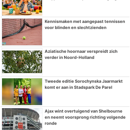
Kennismaken met aangepast tennissen
voor blinden en slechtzienden
Aziatische hoornaar verspreidt zich
verder in Noord-Holland
Tweede editie Sorochynska Jaarmarkt
komt er aan in Stadspark De Parel
Ajax wint overtuigend van Shelbourne
en neemt voorsprong richting volgende
ronde