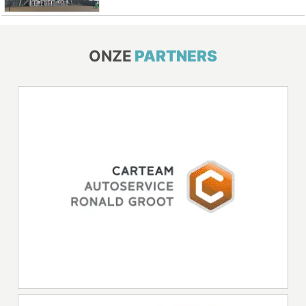
ONZE
PARTNERS