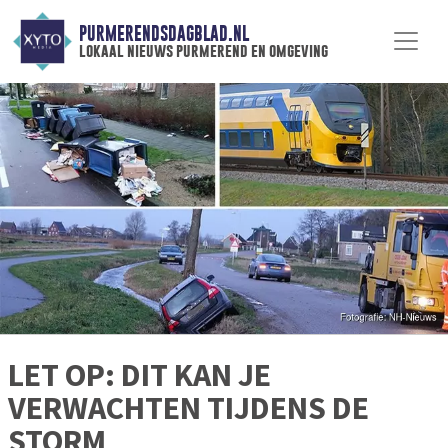
PURMERENDSDAGBLAD.NL
lokaal nieuws purmerend en omgeving
LET OP: DIT KAN JE
VERWACHTEN TIJDENS DE
STORM