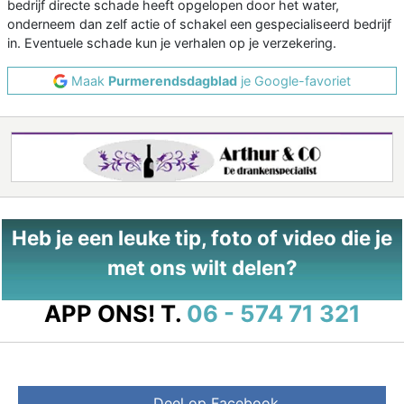
bedrijf directe schade heeft opgelopen door het water,
onderneem dan zelf actie of schakel een gespecialiseerd bedrijf
in. Eventuele schade kun je verhalen op je verzekering.
Maak
Purmerendsdagblad
je Google-favoriet
Heb je een leuke tip, foto of video die je
met ons wilt delen?
APP ONS!
T.
06 - 574 71 321
Deel op Facebook