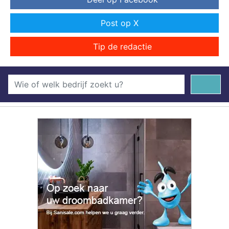
Post op X
Tip de redactie