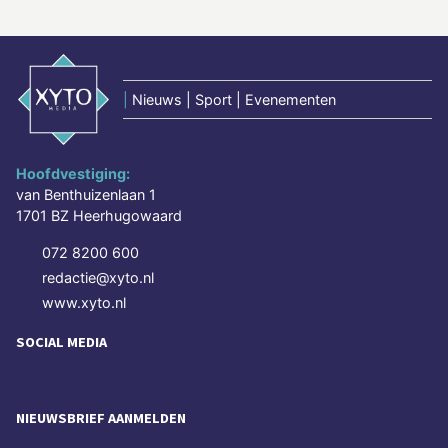
|
Nieuws | Sport | Evenementen
Hoofdvestiging:
van Benthuizenlaan 1
1701 BZ Heerhugowaard
072 8200 600
redactie@xyto.nl
www.xyto.nl
SOCIAL MEDIA
NIEUWSBRIEF AANMELDEN