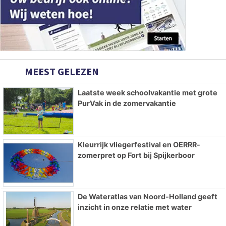
MEEST GELEZEN
Laatste week schoolvakantie met grote
PurVak in de zomervakantie
Kleurrijk vliegerfestival en OERRR-
zomerpret op Fort bij Spijkerboor
De Wateratlas van Noord-Holland geeft
inzicht in onze relatie met water