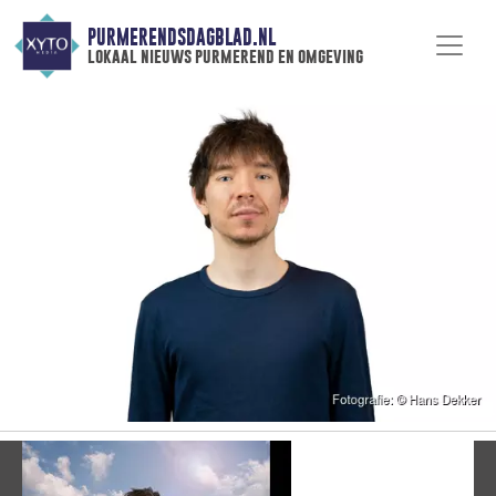
PURMERENDSDAGBLAD.NL
lokaal nieuws purmerend en omgeving