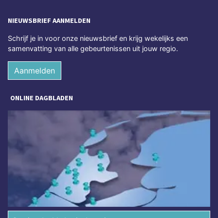
NIEUWSBRIEF AANMELDEN
Schrijf je in voor onze nieuwsbrief en krijg wekelijks een
samenvatting van alle gebeurtenissen uit jouw regio.
Aanmelden
ONLINE DAGBLADEN