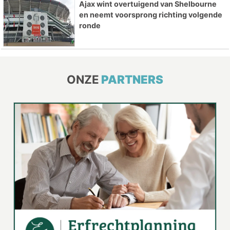
Ajax wint overtuigend van Shelbourne
en neemt voorsprong richting volgende
ronde
ONZE
PARTNERS