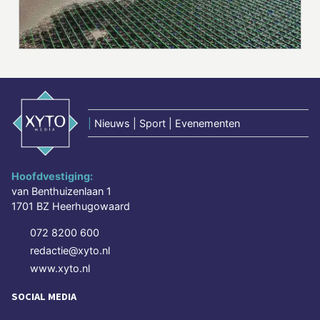
|
Nieuws | Sport | Evenementen
Hoofdvestiging:
van Benthuizenlaan 1
1701 BZ Heerhugowaard
072 8200 600
redactie@xyto.nl
www.xyto.nl
SOCIAL MEDIA