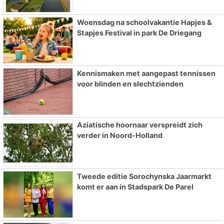
Woensdag na schoolvakantie Hapjes &
Stapjes Festival in park De Driegang
Kennismaken met aangepast tennissen
voor blinden en slechtzienden
Aziatische hoornaar verspreidt zich
verder in Noord-Holland
Tweede editie Sorochynska Jaarmarkt
komt er aan in Stadspark De Parel