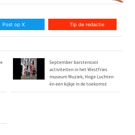
Post op X
Tip de redactie
ge
September barstensvol
activiteiten in het Westfries
museum Muziek, Hoge Luchten
én een kijkje in de toekomst