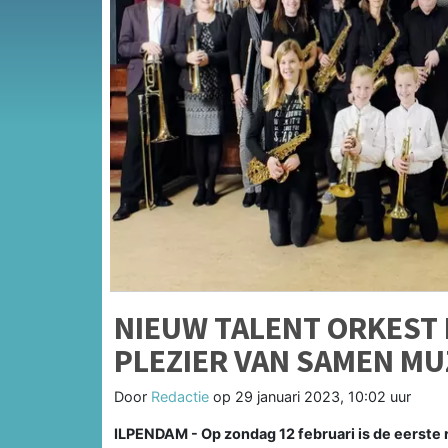
NIEUW TALENT ORKEST 
PLEZIER VAN SAMEN MU
Door
Redactie
op
29 januari 2023, 10:02 uur
ILPENDAM - Op zondag 12 februari is de eerste 