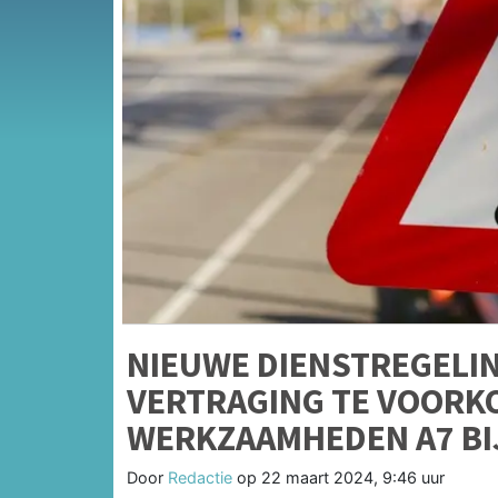
NIEUWE DIENSTREGELIN
VERTRAGING TE VOORK
WERKZAAMHEDEN A7 B
Door
Redactie
op
22 maart 2024, 9:46 uur