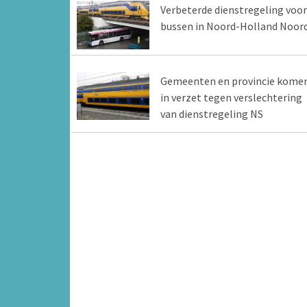
Verbeterde dienstregeling voor
bussen in Noord-Holland Noor
Gemeenten en provincie kome
in verzet tegen verslechtering
van dienstregeling NS