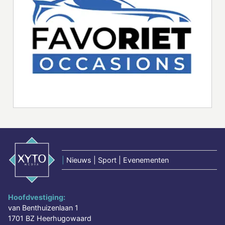
|
Nieuws | Sport | Evenementen
Hoofdvestiging:
van Benthuizenlaan 1
1701 BZ Heerhugowaard