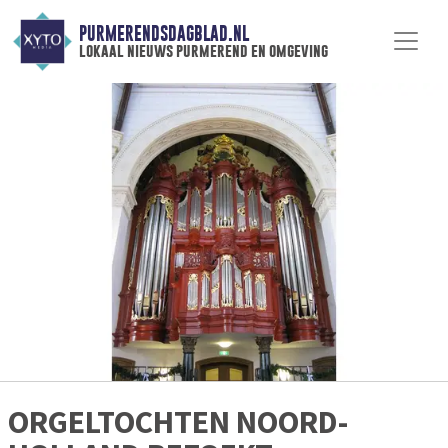
PURMERENDSDAGBLAD.NL
lokaal nieuws purmerend en omgeving
ORGELTOCHTEN NOORD-