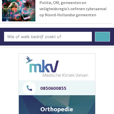
Politie, OM, gemeenten en
veiligheidsregio’s oefenen cyberaanval
op Noord-Hollandse gemeenten