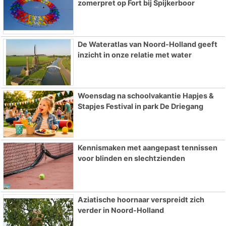
zomerpret op Fort bij Spijkerboor
De Wateratlas van Noord-Holland geeft
inzicht in onze relatie met water
Woensdag na schoolvakantie Hapjes &
Stapjes Festival in park De Driegang
Kennismaken met aangepast tennissen
voor blinden en slechtzienden
Aziatische hoornaar verspreidt zich
verder in Noord-Holland