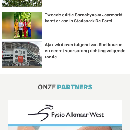
Tweede editie Sorochynska Jaarmarkt
komt er aan in Stadspark De Parel
Ajax wint overtuigend van Shelbourne
en neemt voorsprong richting volgende
ronde
ONZE
PARTNERS