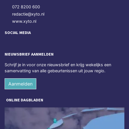
072 8200 600
redactie@xyto.nl
www.xyto.nl
SOCIAL MEDIA
NIEUWSBRIEF AANMELDEN
Schrijf je in voor onze nieuwsbrief en krijg wekelijks een
samenvatting van alle gebeurtenissen uit jouw regio.
Aanmelden
ONLINE DAGBLADEN