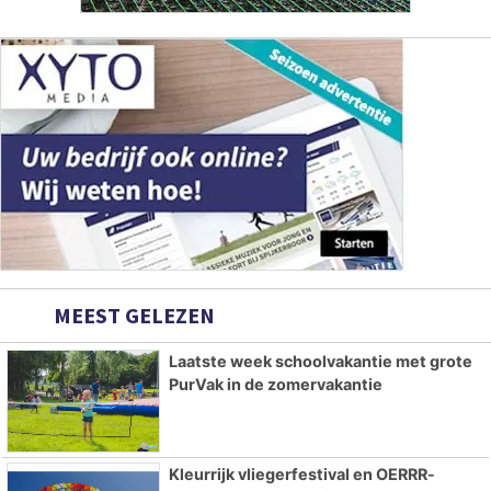
MEEST GELEZEN
Laatste week schoolvakantie met grote
PurVak in de zomervakantie
Kleurrijk vliegerfestival en OERRR-