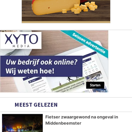
MEEST GELEZEN
Fietser zwaargewond na ongeval in
Middenbeemster