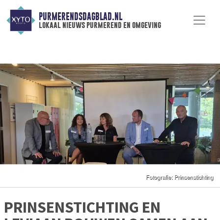
PURMERENDSDAGBLAD.NL
lokaal nieuws purmerend en omgeving
PRINSENSTICHTING EN