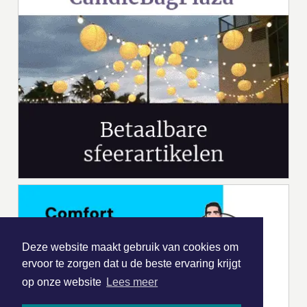
Deze website maakt gebruik van cookies om
ervoor te zorgen dat u de beste ervaring krijgt
op onze website
Lees meer