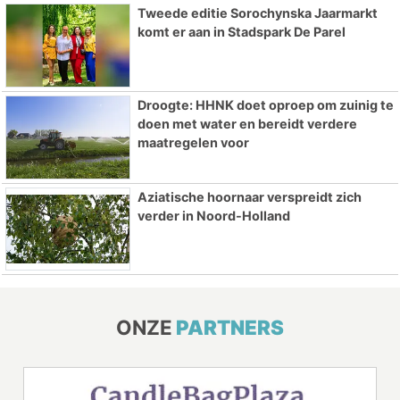
Tweede editie Sorochynska Jaarmarkt
komt er aan in Stadspark De Parel
Droogte: HHNK doet oproep om zuinig te
doen met water en bereidt verdere
maatregelen voor
Aziatische hoornaar verspreidt zich
verder in Noord-Holland
ONZE
PARTNERS