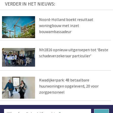
VERDER IN HET NIEUWS:
Noord-Holland boekt resultaat
woningbouw met inzet
bouwambassadeur
Nh1816 opnieuw uitgeroepen tot ‘Beste
schadeverzekeraar particulier’
Kwadijkerpark: 48 betaalbare
huurwoningen opgeleverd, 20 voor
zorgpersoneel