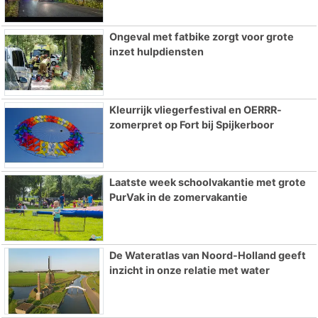
Ongeval met fatbike zorgt voor grote
inzet hulpdiensten
Kleurrijk vliegerfestival en OERRR-
zomerpret op Fort bij Spijkerboor
Laatste week schoolvakantie met grote
PurVak in de zomervakantie
De Wateratlas van Noord-Holland geeft
inzicht in onze relatie met water