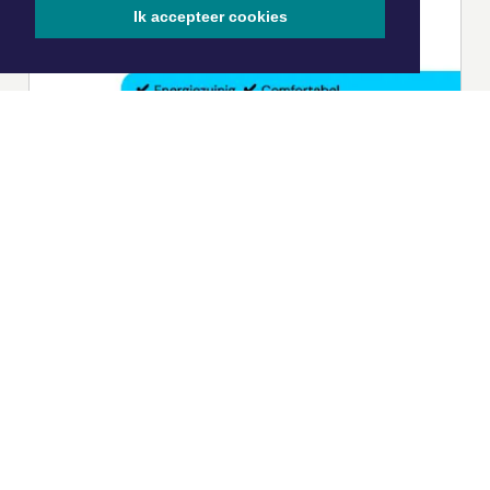
Ik accepteer cookies