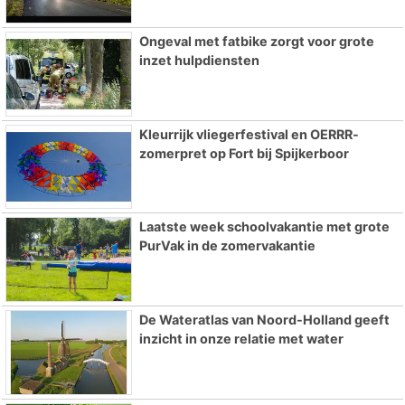
Ongeval met fatbike zorgt voor grote
inzet hulpdiensten
Kleurrijk vliegerfestival en OERRR-
zomerpret op Fort bij Spijkerboor
Laatste week schoolvakantie met grote
PurVak in de zomervakantie
De Wateratlas van Noord-Holland geeft
inzicht in onze relatie met water