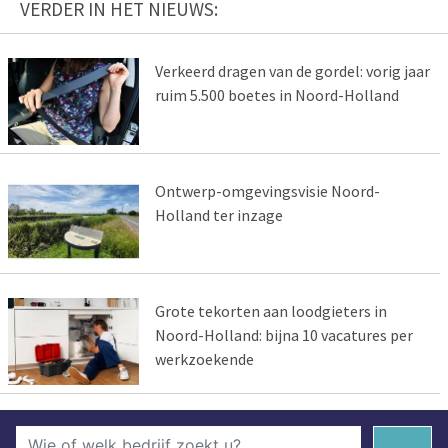
VERDER IN HET NIEUWS:
Verkeerd dragen van de gordel: vorig jaar
ruim 5.500 boetes in Noord-Holland
Ontwerp-omgevingsvisie Noord-
Holland ter inzage
Grote tekorten aan loodgieters in
Noord-Holland: bijna 10 vacatures per
werkzoekende