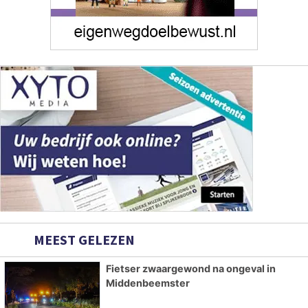
MEEST GELEZEN
Fietser zwaargewond na ongeval in
Middenbeemster