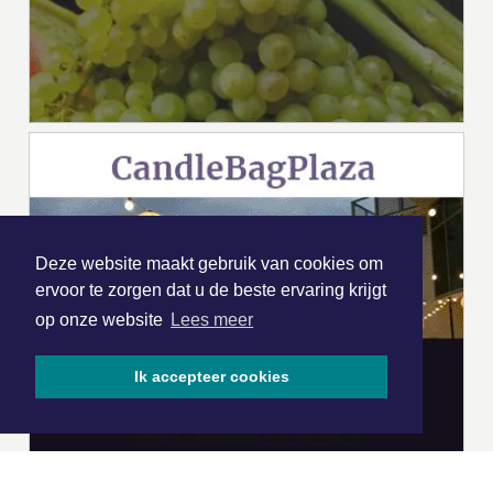
Deze website maakt gebruik van cookies om
ervoor te zorgen dat u de beste ervaring krijgt
op onze website
Lees meer
Ik accepteer cookies