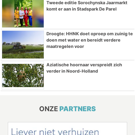
Tweede editie Sorochynska Jaarmarkt
komt er aan in Stadspark De Parel
Droogte: HHNK doet oproep om zuinig te
doen met water en bereidt verdere
maatregelen voor
Aziatische hoornaar verspreidt zich
verder in Noord-Holland
ONZE
PARTNERS