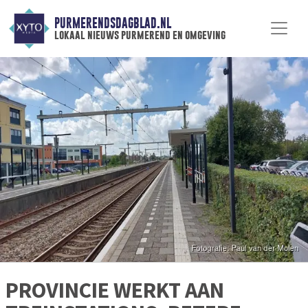
PURMERENDSDAGBLAD.NL
lokaal nieuws purmerend en omgeving
PROVINCIE WERKT AAN