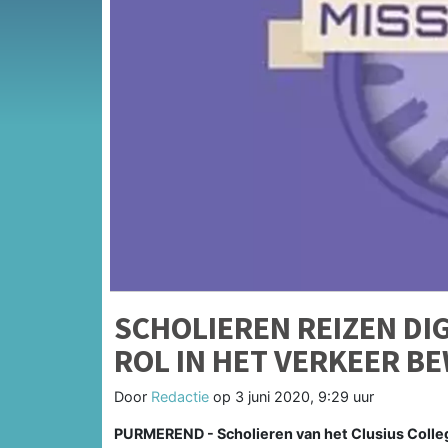
SCHOLIEREN REIZEN DI
ROL IN HET VERKEER B
Door
Redactie
op
3 juni 2020, 9:29 uur
PURMEREND - Scholieren van het Clusius Colle