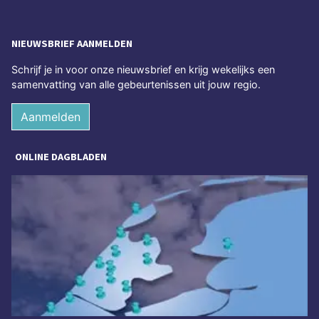
NIEUWSBRIEF AANMELDEN
Schrijf je in voor onze nieuwsbrief en krijg wekelijks een
samenvatting van alle gebeurtenissen uit jouw regio.
Aanmelden
ONLINE DAGBLADEN