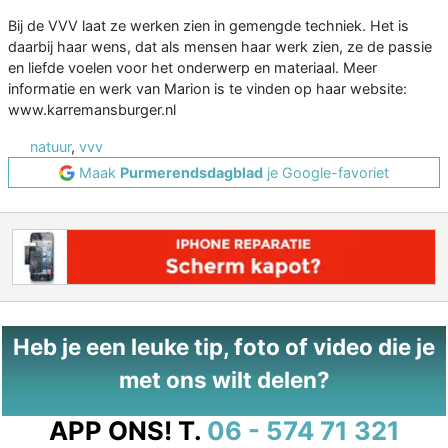
Bij de VVV laat ze werken zien in gemengde techniek. Het is
daarbij haar wens, dat als mensen haar werk zien, ze de passie
en liefde voelen voor het onderwerp en materiaal. Meer
informatie en werk van Marion is te vinden op haar website:
www.karremansburger.nl
natuur
,
vvv
Maak
Purmerendsdagblad
je Google-favoriet
Heb je een leuke tip, foto of video die je
met ons wilt delen?
APP ONS!
T.
06 - 574 71 321