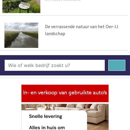
De verrassende natuur van het Oer-IJ
landschap