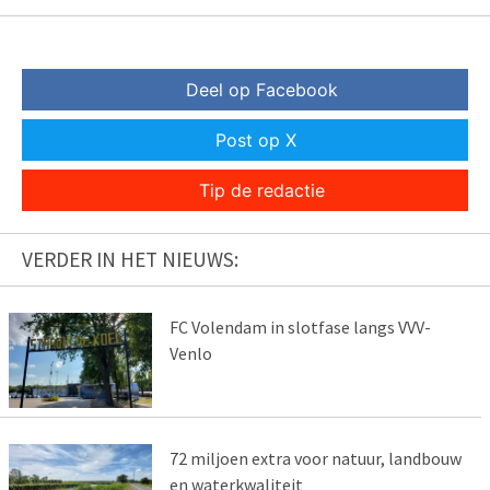
Deel op Facebook
Post op X
Tip de redactie
VERDER IN HET NIEUWS:
FC Volendam in slotfase langs VVV-
Venlo
72 miljoen extra voor natuur, landbouw
en waterkwaliteit