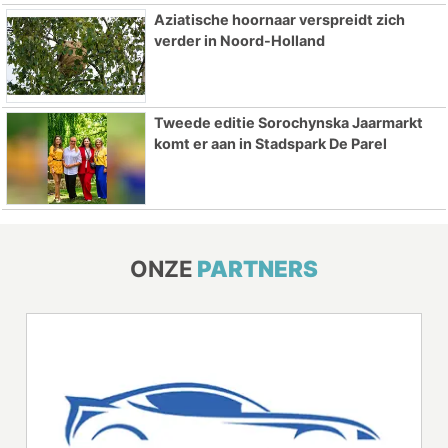
Aziatische hoornaar verspreidt zich
verder in Noord-Holland
Tweede editie Sorochynska Jaarmarkt
komt er aan in Stadspark De Parel
ONZE
PARTNERS