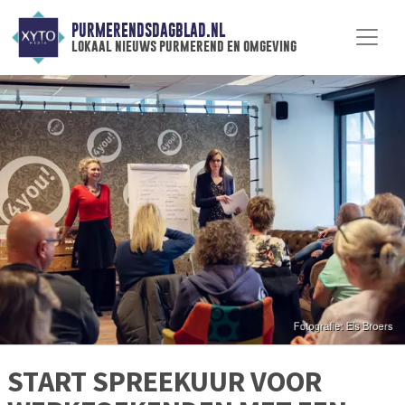
PURMERENDSDAGBLAD.NL
lokaal nieuws purmerend en omgeving
START SPREEKUUR VOOR