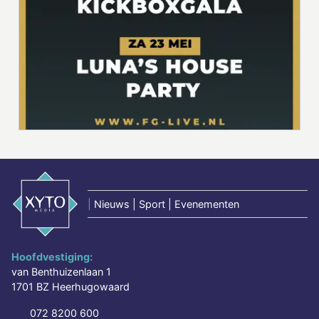
|
Nieuws | Sport | Evenementen
Hoofdvestiging:
van Benthuizenlaan 1
1701 BZ Heerhugowaard
072 8200 600