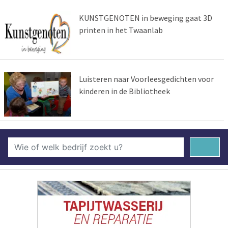
KUNSTGENOTEN in beweging gaat 3D
printen in het Twaanlab
Luisteren naar Voorleesgedichten voor
kinderen in de Bibliotheek