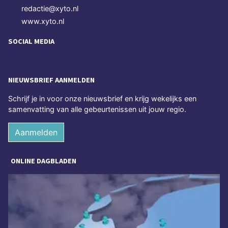
redactie@xyto.nl
www.xyto.nl
SOCIAL MEDIA
NIEUWSBRIEF AANMELDEN
Schrijf je in voor onze nieuwsbrief en krijg wekelijks een
samenvatting van alle gebeurtenissen uit jouw regio.
Aanmelden
ONLINE DAGBLADEN