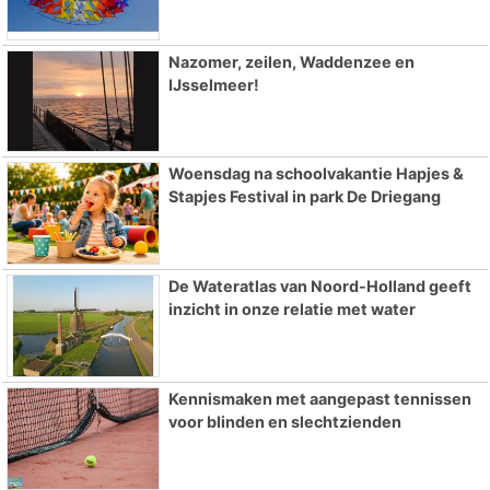
Nazomer, zeilen, Waddenzee en
IJsselmeer!
Woensdag na schoolvakantie Hapjes &
Stapjes Festival in park De Driegang
De Wateratlas van Noord-Holland geeft
inzicht in onze relatie met water
Kennismaken met aangepast tennissen
voor blinden en slechtzienden