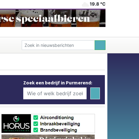
19.8 ℃
Zoek een bedrijf in Purmerend: