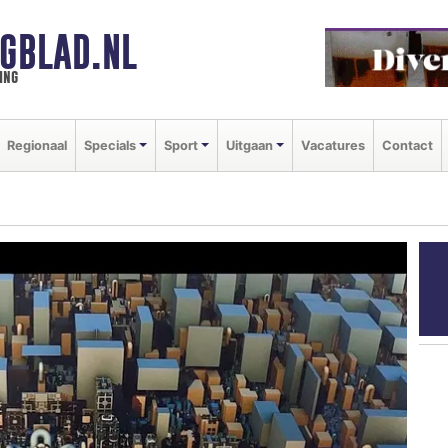
GBLAD.NL
ing
Regionaal
Specials
Sport
Uitgaan
Vacatures
Contact