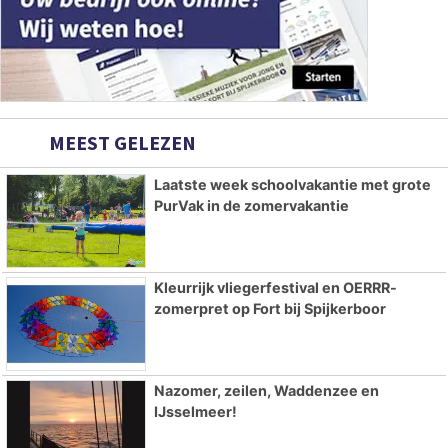
MEEST GELEZEN
Laatste week schoolvakantie met grote
PurVak in de zomervakantie
Kleurrijk vliegerfestival en OERRR-
zomerpret op Fort bij Spijkerboor
Nazomer, zeilen, Waddenzee en
IJsselmeer!