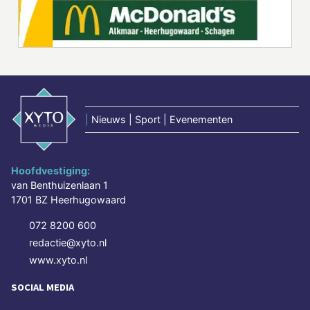
|
Nieuws | Sport | Evenementen
Hoofdvestiging:
van Benthuizenlaan 1
1701 BZ Heerhugowaard
072 8200 600
redactie@xyto.nl
www.xyto.nl
SOCIAL MEDIA