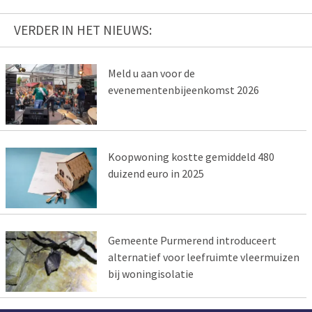
VERDER IN HET NIEUWS:
Meld u aan voor de
evenementenbijeenkomst 2026
Koopwoning kostte gemiddeld 480
duizend euro in 2025
Gemeente Purmerend introduceert
alternatief voor leefruimte vleermuizen
bij woningisolatie