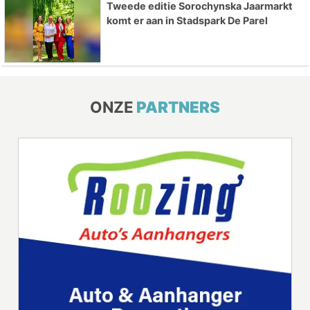
Tweede editie Sorochynska Jaarmarkt
komt er aan in Stadspark De Parel
ONZE
PARTNERS