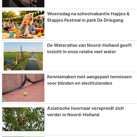
Woensdag na schoolvakantie Hapjes &
Stapjes Festival in park De Driegang
De Wateratlas van Noord-Holland geeft
inzicht in onze relatie met water
Kennismaken met aangepast tennissen
voor blinden en slechtzienden
Aziatische hoornaar verspreidt zich
verder in Noord-Holland