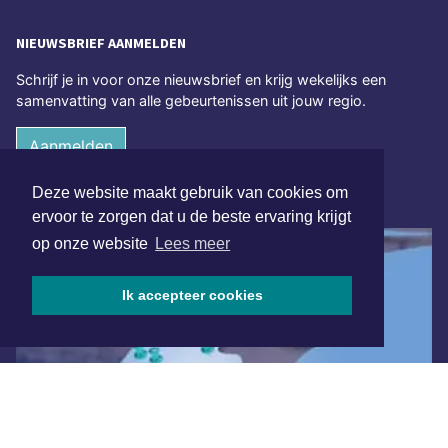
NIEUWSBRIEF AANMELDEN
Schrijf je in voor onze nieuwsbrief en krijg wekelijks een
samenvatting van alle gebeurtenissen uit jouw regio.
Aanmelden
Deze website maakt gebruik van cookies om
ONLINE DAGBLADEN
ervoor te zorgen dat u de beste ervaring krijgt
op onze website
Lees meer
Ik accepteer cookies