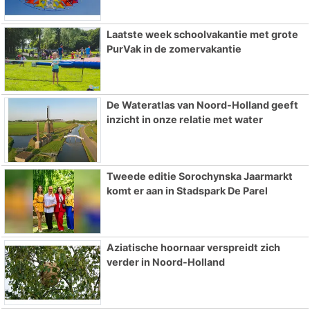
Laatste week schoolvakantie met grote
PurVak in de zomervakantie
De Wateratlas van Noord-Holland geeft
inzicht in onze relatie met water
Tweede editie Sorochynska Jaarmarkt
komt er aan in Stadspark De Parel
Aziatische hoornaar verspreidt zich
verder in Noord-Holland