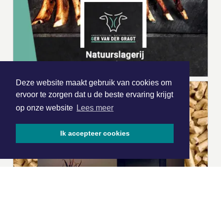
Deze website maakt gebruik van cookies om
ervoor te zorgen dat u de beste ervaring krijgt
op onze website
Lees meer
Ik accepteer cookies