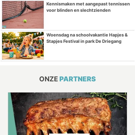
Kennismaken met aangepast tennissen
voor blinden en slechtzienden
Woensdag na schoolvakantie Hapjes &
Stapjes Festival in park De Driegang
ONZE
PARTNERS