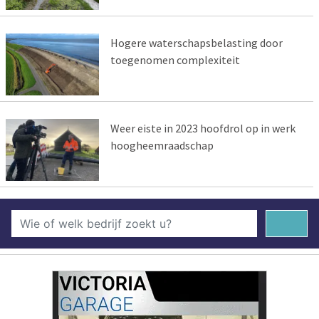
Hogere waterschapsbelasting door
toegenomen complexiteit
Weer eiste in 2023 hoofdrol op in werk
hoogheemraadschap