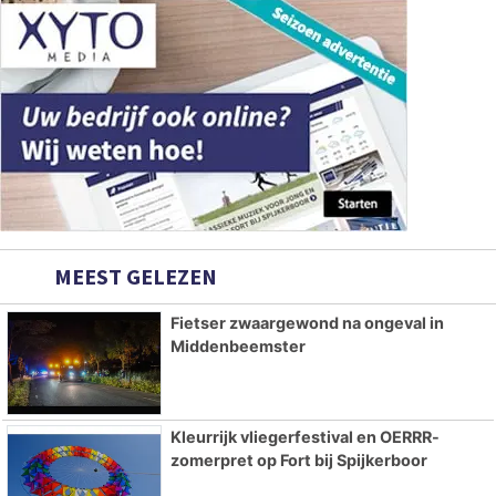
MEEST GELEZEN
Fietser zwaargewond na ongeval in
Middenbeemster
Kleurrijk vliegerfestival en OERRR-
zomerpret op Fort bij Spijkerboor