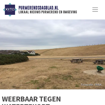
PURMERENDSDAGBLAD.NL
lokaal nieuws purmerend en omgeving
WEERBAAR TEGEN