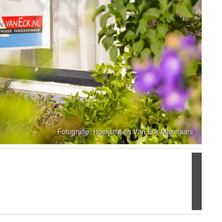
Volgen