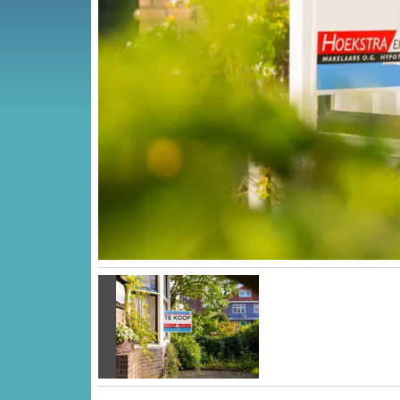
Vorige