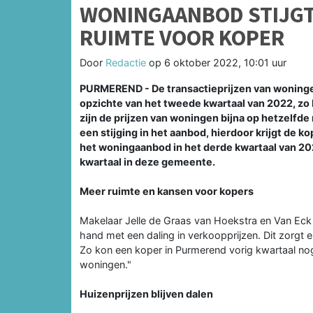
WONINGAANBOD STIJGT 
RUIMTE VOOR KOPER
Door
Redactie
op
6 oktober 2022, 10:01 uur
PURMEREND - De transactieprijzen van woningen
opzichte van het tweede kwartaal van 2022, zo 
zijn de prijzen van woningen bijna op hetzelfde 
een stijging in het aanbod, hierdoor krijgt de 
het woningaanbod in het derde kwartaal van 20
kwartaal in deze gemeente.
Meer ruimte en kansen voor kopers
Makelaar Jelle de Graas van Hoekstra en Van Eck 
hand met een daling in verkoopprijzen. Dit zorgt
Zo kon een koper in Purmerend vorig kwartaal nog
woningen."
Huizenprijzen blijven dalen